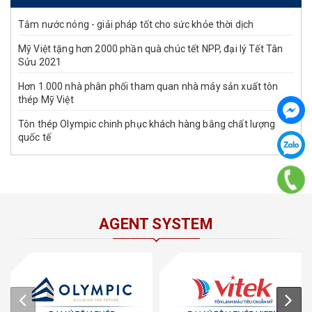
Tắm nước nóng - giải pháp tốt cho sức khỏe thời dịch
Mỹ Việt tặng hơn 2000 phần quà chúc tết NPP, đại lý Tết Tân
Sửu 2021
Hơn 1.000 nhà phân phối tham quan nhà máy sản xuất tôn
thép Mỹ Việt
Tôn thép Olympic chinh phục khách hàng bằng chất lượng
quốc tế
AGENT SYSTEM