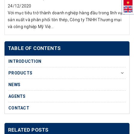
24/12/2020
Với mục tiêu trở thành doanh nghiệp hàng đầu trong lĩnh vực
sản xuất và phân phối tôn thép, Công ty TNHH Thương mại
và công nghiệp Mỹ Việ...
TABLE OF CONTENTS
INTRODUCTION
PRODUCTS
NEWS
AGENTS
CONTACT
RELATED POSTS