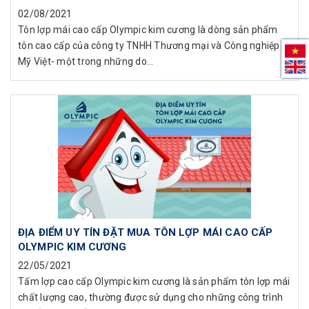
02/08/2021
Tôn lợp mái cao cấp Olympic kim cương là dòng sản phẩm
tôn cao cấp của công ty TNHH Thương mại và Công nghiệp
Mỹ Việt- một trong những do...
ĐỊA ĐIỂM UY TÍN ĐẶT MUA TÔN LỢP MÁI CAO CẤP
OLYMPIC KIM CƯƠNG
22/05/2021
Tấm lợp cao cấp Olympic kim cương là sản phẩm tôn lợp mái
chất lượng cao, thường được sử dụng cho những công trình