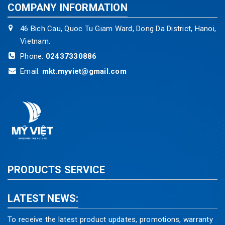
COMPANY INFORMATION
46 Bich Cau, Quoc Tu Giam Ward, Dong Da District, Hanoi,
Vietnam.
Phone:
02437330886
Email:
mkt.myviet@gmail.com
PRODUCTS SERVICE
LATEST NEWS:
To receive the latest product updates, promotions, warranty