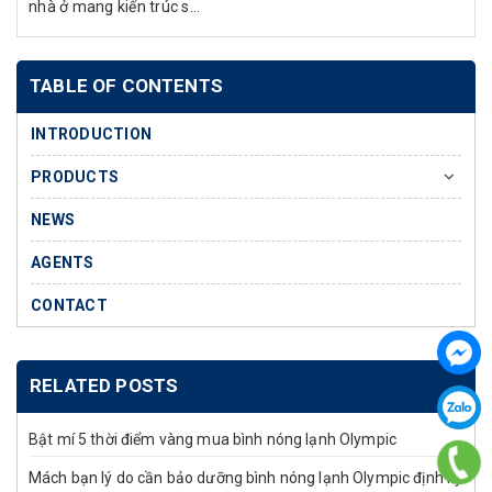
nhà ở mang kiến trúc s...
TABLE OF CONTENTS
INTRODUCTION
PRODUCTS
NEWS
AGENTS
CONTACT
RELATED POSTS
Bật mí 5 thời điểm vàng mua bình nóng lạnh Olympic
Mách bạn lý do cần bảo dưỡng bình nóng lạnh Olympic định kỳ