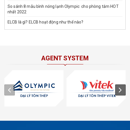
So sánh 8 mẫu bình nóng lạnh Olympic cho phòng tắm HOT
nhất 2022
ELCB là gì? ELCB hoạt động như thế nào?
AGENT SYSTEM