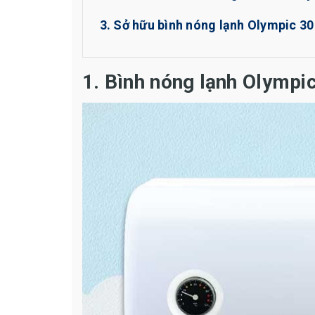
3. Sở hữu bình nóng lạnh Olympic 30 
1. Bình nóng lạnh Olympic 