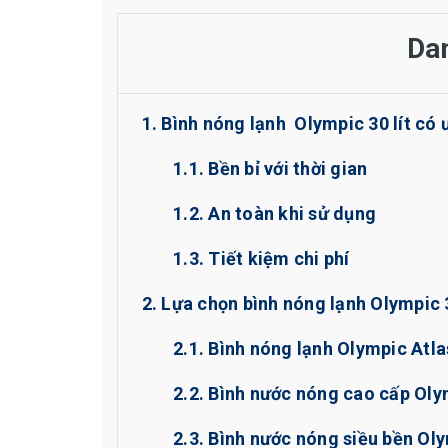
Da
1. Bình nóng lạnh Olympic 30 lít có ư
1.1. Bền bỉ với thời gian
1.2. An toàn khi sử dụng
1.3. Tiết kiệm chi phí
2. Lựa chọn bình nóng lạnh Olympic 
2.1. Bình nóng lạnh Olympic Atla
2.2. Bình nước nóng cao cấp Oly
2.3. Bình nước nóng siều bền Ol