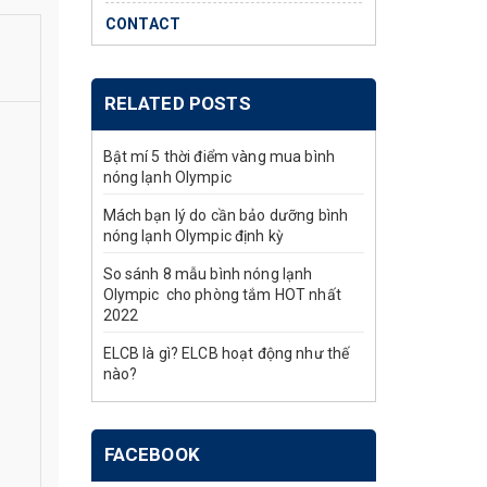
CONTACT
RELATED POSTS
Bật mí 5 thời điểm vàng mua bình
nóng lạnh Olympic
Mách bạn lý do cần bảo dưỡng bình
nóng lạnh Olympic định kỳ
So sánh 8 mẫu bình nóng lạnh
Olympic cho phòng tắm HOT nhất
2022
ELCB là gì? ELCB hoạt động như thế
nào?
FACEBOOK