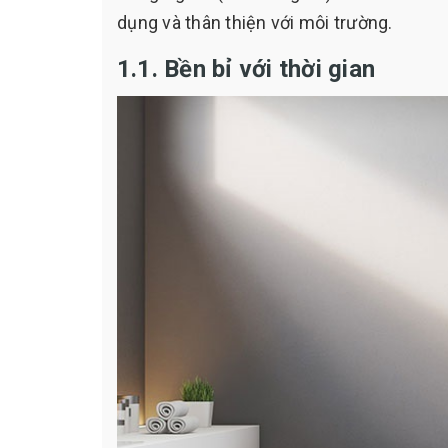
dụng và thân thiện với môi trường.
1.1. Bền bỉ với thời gian