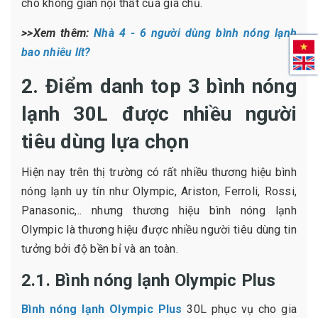
cho không gian nội thất của gia chủ.
>>Xem thêm:
Nhà 4 - 6 người dùng bình nóng lạnh
bao nhiêu lít?
2. Điểm danh top 3 bình nóng
lạnh 30L được nhiều người
tiêu dùng lựa chọn
Hiện nay trên thị trường có rất nhiều thương hiệu bình
nóng lạnh uy tín như Olympic, Ariston, Ferroli, Rossi,
Panasonic,.. nhưng thương hiệu bình nóng lạnh
Olympic là thương hiệu được nhiều người tiêu dùng tin
tưởng bởi độ bền bỉ và an toàn.
2.1. Bình nóng lạnh Olympic Plus
Bình nóng lạnh Olympic Plus
30L phục vụ cho gia