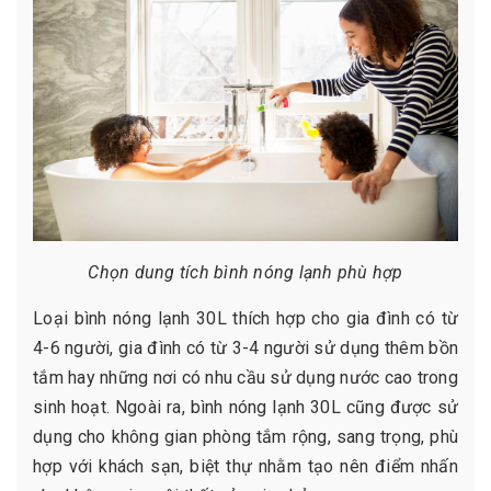
Chọn dung tích bình nóng lạnh phù hợp
Loại bình nóng lạnh 30L thích hợp cho gia đình có từ
4-6 người, gia đình có từ 3-4 người sử dụng thêm bồn
tắm hay những nơi có nhu cầu sử dụng nước cao trong
sinh hoạt. Ngoài ra, bình nóng lạnh 30L cũng được sử
dụng cho không gian phòng tắm rộng, sang trọng, phù
hợp với khách sạn, biệt thự nhằm tạo nên điểm nhấn