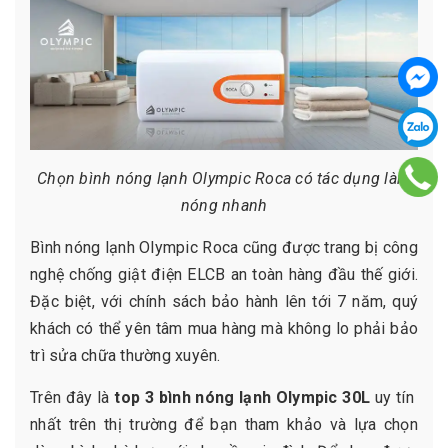
Chọn bình nóng lạnh Olympic Roca có tác dụng làm
nóng nhanh
Bình nóng lạnh Olympic Roca cũng được trang bị công
nghệ chống giật điện ELCB an toàn hàng đầu thế giới.
Đặc biệt, với chính sách bảo hành lên tới 7 năm, quý
khách có thể yên tâm mua hàng mà không lo phải bảo
trì sửa chữa thường xuyên.
Trên đây là
top 3 bình nóng lạnh Olympic 30L
uy tín
nhất trên thị trường để bạn tham khảo và lựa chọn