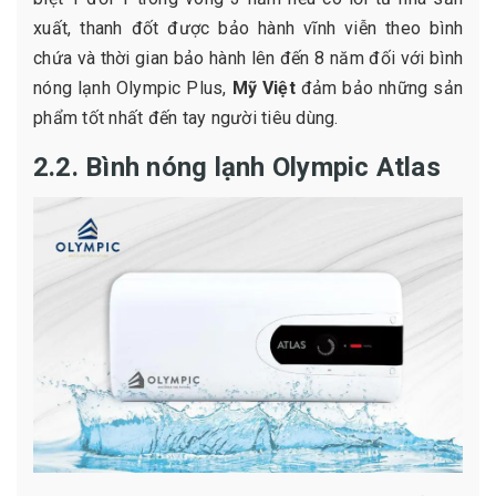
xuất, thanh đốt được bảo hành vĩnh viễn theo bình
chứa và thời gian bảo hành lên đến 8 năm đối với bình
nóng lạnh Olympic Plus,
Mỹ Việt
đảm bảo những sản
phẩm tốt nhất đến tay người tiêu dùng.
2.2. Bình nóng lạnh Olympic Atlas