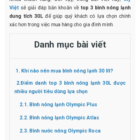
Việt
sẽ giải đáp băn khoăn về
top 3 bình nóng lạnh
dung tích 30L
để giúp quý khách có lựa chọn chính
xác hơn trong việc mua hàng cho gia đình mình.
Danh mục bài viết
1. Khi nào nên mua bình nóng lạnh 30 lít?
2.Điểm danh top 3 bình nóng lạnh 30L được
nhiều người tiêu dùng lựa chọn
2.1. Bình nóng lạnh Olympic Plus
2.2. Bình nóng lạnh Olympic Atlas
2.3. Bình nước nóng Olympic Roca