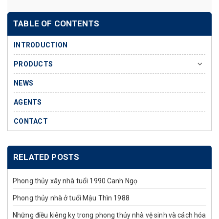
TABLE OF CONTENTS
INTRODUCTION
PRODUCTS
NEWS
AGENTS
CONTACT
RELATED POSTS
Phong thủy xây nhà tuổi 1990 Canh Ngọ
Phong thủy nhà ở tuổi Mậu Thìn 1988
Những điều kiêng kỵ trong phong thủy nhà vệ sinh và cách hóa