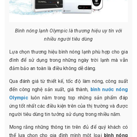
Bình nóng lạnh Olympic là thương hiệu uy tín với
nhiều người tiêu dùng
Lựa chọn thương hiệu bình nóng lạnh phù hợp cho gia
đình để sử dụng trong những ngày trời lạnh mà vẫn
đảm bảo an toàn là điều không dễ dàng.
Qua đánh giá từ thiết kế, tốc độ làm nóng, công suất
đến công nghệ sản xuất, giá thành,
bình nước nóng
Olympic
luôn nằm trong top những sản phẩm đáp
ứng tốt nhất các điều kiện trên của thị trường và được
người tiêu dùng tin tưởng sử dụng trong nhiều năm.
Mong rằng những thông tin trên đủ để quý khách có
thể lựa chọn cho gia đình mình một loại
bình nóng