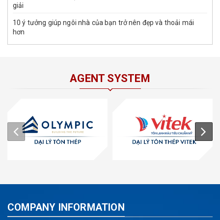
giải
10 ý tưởng giúp ngôi nhà của bạn trở nên đẹp và thoải mái
hơn
AGENT SYSTEM
COMPANY INFORMATION