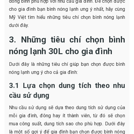
dòng bình phù hợp với nhu cầu gia đình. Để chọn được
cho gia đình bạn bình nóng lạnh ưng ý nhất, hãy cùng
Mỹ Việt tìm hiểu những tiêu chí chọn bình nóng lạnh
dưới đây.
3. Những tiêu chí chọn bình
nóng lạnh 30L cho gia đình
Dưới đây là những tiêu chí giúp bạn chọn được bình
nóng lạnh ưng ý cho cả gia đình:
3.1 Lựa chọn dung tích theo nhu
cầu sử dụng
Nhu cầu sử dụng sẽ dựa theo dung tích sử dụng của
mỗi gia đình, đông hay ít thành viên, từ đó sẽ chọn
mua công suất, dung tích sao cho phù hợp. Dưới đây
là một số gợi ý để gia đình bạn chọn được bình nóng