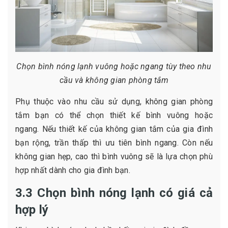
Chọn bình nóng lạnh vuông hoặc ngang tùy theo nhu
cầu và không gian phòng tắm
Phụ thuộc vào nhu cầu sử dụng, không gian phòng
tắm bạn có thể chọn thiết kế bình vuông hoặc
ngang. Nếu thiết kế của không gian tắm của gia đình
bạn rộng, trần thấp thì ưu tiên bình ngang. Còn nếu
không gian hẹp, cao thì bình vuông sẽ là lựa chọn phù
hợp nhất dành cho gia đình bạn.
3.3 Chọn bình nóng lạnh có giá cả
hợp lý