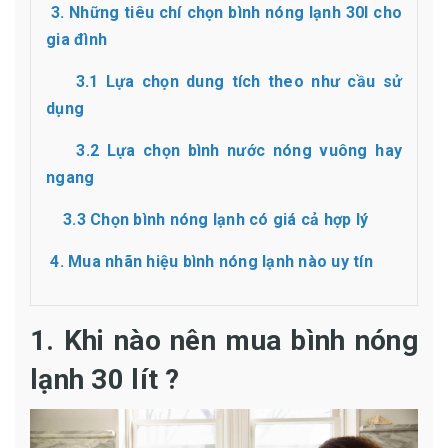
3. Những tiêu chí chọn bình nóng lạnh 30l cho
gia đình
3.1 Lựa chọn dung tích theo như cầu sử
dụng
3.2 Lựa chọn bình nước nóng vuông hay
ngang
3.3 Chọn bình nóng lạnh có giá cả hợp lý
4. Mua nhãn hiệu bình nóng lạnh nào uy tín
1. Khi nào nên mua bình nóng
lạnh 30 lít ?