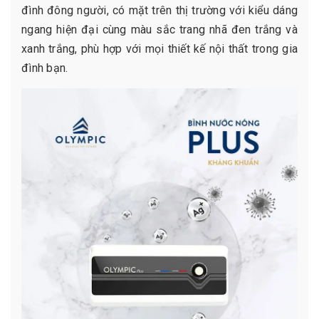
đình đông người, có mặt trên thị trường với kiểu dáng
ngang hiện đại cùng màu sắc trang nhã đen trắng và
xanh trắng, phù hợp với mọi thiết kế nội thất trong gia
đình bạn.