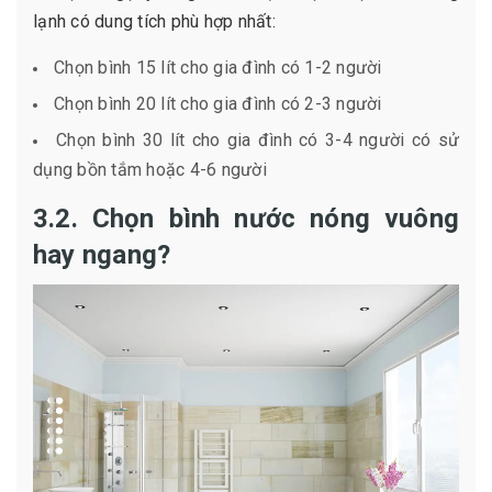
lạnh có dung tích phù hợp nhất:
Chọn bình 15 lít cho gia đình có 1-2 người
Chọn bình 20 lít cho gia đình có 2-3 người
Chọn bình 30 lít cho gia đình có 3-4 người có sử
dụng bồn tắm hoặc 4-6 người
3.2. Chọn bình nước nóng vuông
hay ngang?