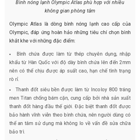
Bình nóng lạnh Olympic Atlas phù hợp với nhiều
không gian phòng tắm
Olympic Atlas là dòng bình nóng lạnh cao cấp của
Olympic, đáp ứng hoàn hảo những tiêu chí chọn bình
khắt khe với những đặc điểm:
Bình chứa được làm từ thép chuyên dụng, nhập
khẩu từ Hàn Quốc với độ dày bình chứa lên đến 2mm
nên có thể chịu được áp suất cao, hạn chế tình trạng
rò rỉ.
Thanh đốt siêu bền được làm từ Incoloy 800 tráng
men Titan chống bám cặn, cung cấp bởi nhà sản xuất
thanh đốt hàng đầu thế giới. Đặc biệt thanh đốt được
bảo hành vĩnh viễn theo bình chứa, nên người dùng có
thể an tâm sử dụng mà không lo về vấn đề sửa chữa
bảo trì.