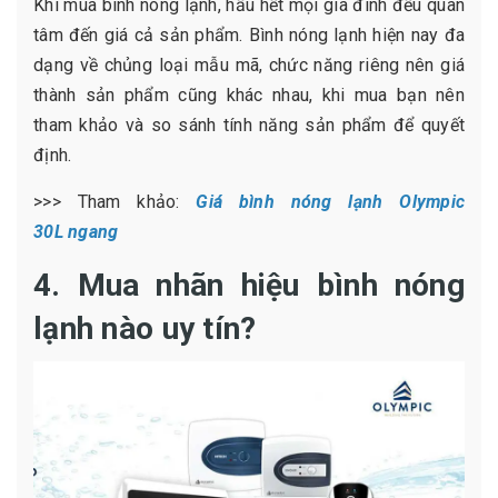
Khi mua bình nóng lạnh, hầu hết mọi gia đình đều quan
tâm đến giá cả sản phẩm. Bình nóng lạnh hiện nay đa
dạng về chủng loại mẫu mã, chức năng riêng nên giá
thành sản phẩm cũng khác nhau, khi mua bạn nên
tham khảo và so sánh tính năng sản phẩm để quyết
định.
>>> Tham khảo:
Giá bình nóng lạnh Olympic
30L
ngang
4. Mua nhãn hiệu bình nóng
lạnh nào uy tín?