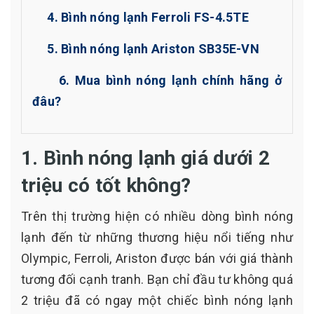
4. Bình nóng lạnh Ferroli FS-4.5TE
5. Bình nóng lạnh Ariston SB35E-VN
6. Mua bình nóng lạnh chính hãng ở
đâu?
1. Bình nóng lạnh giá dưới 2
triệu có tốt không?
Trên thị trường hiện có nhiều dòng bình nóng
lạnh đến từ những thương hiệu nổi tiếng như
Olympic, Ferroli, Ariston được bán với giá thành
tương đối cạnh tranh. Bạn chỉ đầu tư không quá
2 triệu đã có ngay một chiếc bình nóng lạnh