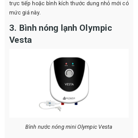
trực tiếp hoặc bình kích thước dung nhỏ mới có
mức giá này.
3. Bình nóng lạnh Olympic
Vesta
Bình nước nóng mini Olympic Vesta