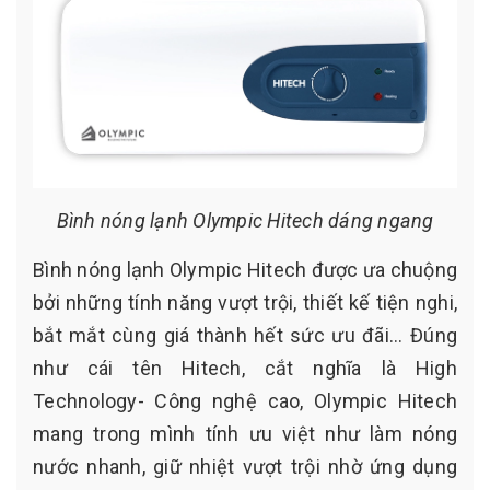
Bình nóng lạnh Olympic Hitech dáng ngang
Bình nóng lạnh Olympic Hitech được ưa chuộng
bởi những tính năng vượt trội, thiết kế tiện nghi,
bắt mắt cùng giá thành hết sức ưu đãi... Đúng
như cái tên Hitech, cắt nghĩa là High
Technology- Công nghệ cao, Olympic Hitech
mang trong mình tính ưu việt như làm nóng
nước nhanh, giữ nhiệt vượt trội nhờ ứng dụng