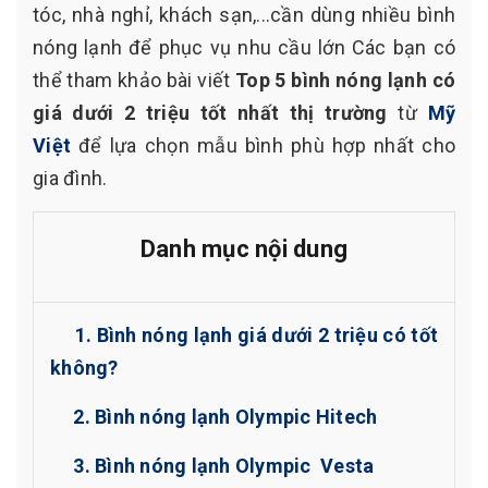
tóc, nhà nghỉ, khách sạn,...cần dùng nhiều bình
nóng lạnh để phục vụ nhu cầu lớn Các bạn có
thể tham khảo bài viết
Top 5 bình nóng lạnh có
giá dưới 2 triệu tốt nhất thị trường
từ
Mỹ
Việt
để lựa chọn mẫu bình phù hợp nhất cho
gia đình.
Danh mục nội dung
1. Bình nóng lạnh giá dưới 2 triệu có tốt
không?
2. Bình nóng lạnh Olympic Hitech
3. Bình nóng lạnh Olympic Vesta