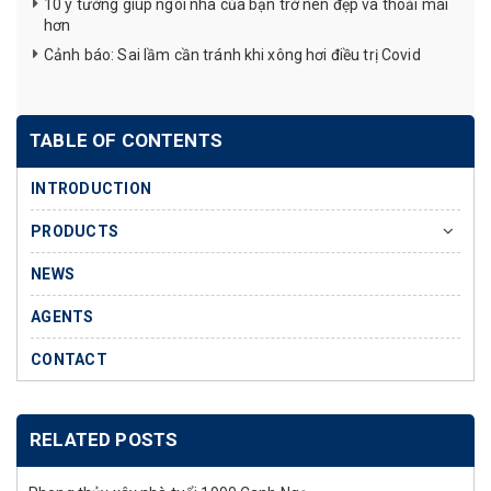
10 ý tưởng giúp ngôi nhà của bạn trở nên đẹp và thoải mái
hơn
Cảnh báo: Sai lầm cần tránh khi xông hơi điều trị Covid
TABLE OF CONTENTS
INTRODUCTION
PRODUCTS
NEWS
AGENTS
CONTACT
RELATED POSTS