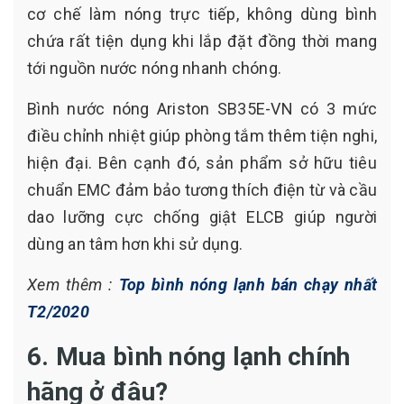
cơ chế làm nóng trực tiếp, không dùng bình
chứa rất tiện dụng khi lắp đặt đồng thời mang
tới nguồn nước nóng nhanh chóng.
Bình nước nóng Ariston SB35E-VN có 3 mức
điều chỉnh nhiệt giúp phòng tắm thêm tiện nghi,
hiện đại. Bên cạnh đó, sản phẩm sở hữu tiêu
chuẩn EMC đảm bảo tương thích điện từ và cầu
dao lưỡng cực chống giật ELCB giúp người
dùng an tâm hơn khi sử dụng.
Xem thêm :
Top bình nóng lạnh bán chạy nhất
T2/2020
6. Mua bình nóng lạnh chính
hãng ở đâu?