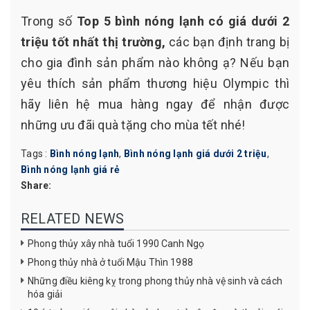
Trong số
Top 5 bình nóng lạnh có giá dưới 2
triệu tốt nhất thị trường,
các bạn định trang bị
cho gia đình sản phẩm nào không ạ? Nếu bạn
yêu thích sản phẩm thương hiệu Olympic thì
hãy liên hệ mua hàng ngay để nhận được
những ưu đãi quà tặng cho mùa tết nhé!
Tags :
Bình nóng lạnh
,
Bình nóng lạnh giá dưới 2 triệu
,
Bình nóng lạnh giá rẻ
Share:
RELATED NEWS
Phong thủy xây nhà tuổi 1990 Canh Ngọ
Phong thủy nhà ở tuổi Mậu Thìn 1988
Những điều kiêng kỵ trong phong thủy nhà vệ sinh và cách
hóa giải