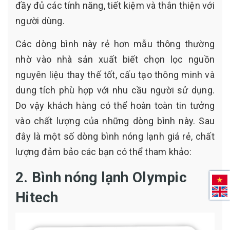
đầy đủ các tính năng, tiết kiệm và thân thiện với
người dùng.
Các dòng bình này rẻ hơn mẫu thông thường
nhờ vào nhà sản xuất biết chọn lọc nguồn
nguyên liệu thay thế tốt, cấu tạo thông minh và
dung tích phù hợp với nhu cầu người sử dụng.
Do vậy khách hàng có thể hoàn toàn tin tưởng
vào chất lượng của những dòng bình này. Sau
đây là một số dòng bình nóng lạnh giá rẻ, chất
lượng đảm bảo các bạn có thể tham khảo:
2. Bình nóng lạnh Olympic
Hitech