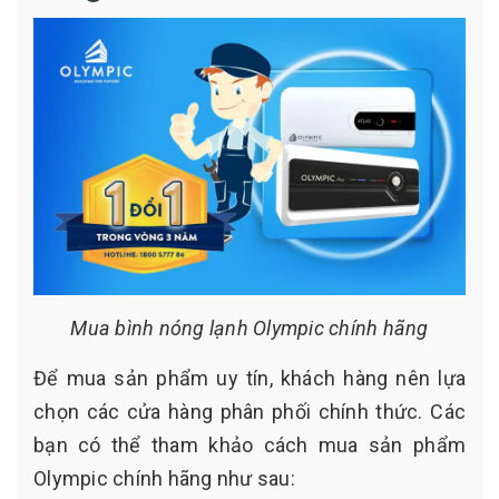
Mua bình nóng lạnh Olympic chính hãng
Để mua sản phẩm uy tín, khách hàng nên lựa
chọn các cửa hàng phân phối chính thức. Các
bạn có thể tham khảo cách mua sản phẩm
Olympic chính hãng như sau: