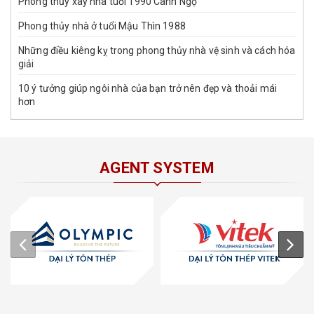
Phong thủy xây nhà tuổi 1990 Canh Ngọ
Phong thủy nhà ở tuổi Mậu Thìn 1988
Những điều kiêng kỵ trong phong thủy nhà vệ sinh và cách hóa
giải
10 ý tưởng giúp ngôi nhà của bạn trở nên đẹp và thoải mái
hơn
AGENT SYSTEM