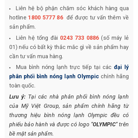
Liên hệ bộ phận chăm sóc khách hàng qua
hotline
1800 5777 86
để được tư vấn thêm về
sản phẩm.
Liên hệ tổng đài
0243 733 0886
(số máy lẻ
01) nếu có bất kỳ thắc mắc gì về sản phẩm hay
cần tư vấn mua hàng.
Mua bình nóng lạnh trực tiếp tại các
đại lý
phân phối bình nóng lạnh Olympic
chính hãng
toàn quốc.
Lưu ý:
Tại các nhà phân phối bình nóng lạnh
của Mỹ Việt Group, sản phẩm chính hãng từ
thương hiệu bình nóng lạnh Olympic đều có
phiếu bảo hành và được có logo “
OLYMPIC
” trên
bề mặt sản phẩm.