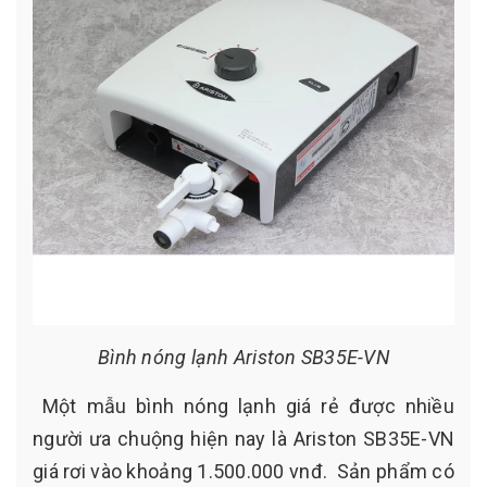
Bình nóng lạnh Ariston SB35E-VN
Một mẫu bình nóng lạnh giá rẻ được nhiều
người ưa chuộng hiện nay là Ariston SB35E-VN
giá rơi vào khoảng 1.500.000 vnđ. Sản phẩm có