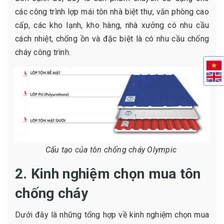
các công trình lợp mái tôn nhà biệt thự, văn phòng cao
cấp, các kho lạnh, kho hàng, nhà xưởng có nhu cầu
cách nhiệt, chống ồn và đặc biệt là có nhu cầu chống
cháy công trình.
Cấu tạo của tôn chống cháy Olympic
2. Kinh nghiệm chọn mua tôn
chống cháy
Dưới đây là những tổng hợp về kinh nghiệm chọn mua