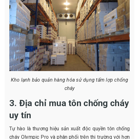
Kho lạnh bảo quản hàng hóa sử dụng tấm lợp chống
cháy
3. Địa chỉ mua tôn chống cháy
uy tín
Tự hào là thương hiệu sản xuất độc quyền tôn chống
cháy Olympic Pro và phân phối trên thị trường với hơn