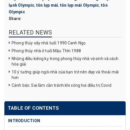
lạnh Olympic
,
tôn lợp mái
,
tôn lợp mái Olympic
,
tôn
Olympic
Share:
RELATED NEWS
Phong thủy xây nhà tuổi 1990 Canh Ngọ
Phong thủy nhà ở tuổi Mậu Thìn 1988
Những điều kiêng kỵ trong phong thủy nhà vệ sinh và cách
hóa giải
10 ý tưởng giúp ngôi nhà của bạn trở nên đẹp và thoải mái
hơn
Cảnh báo: Sai lầm cần tránh khi xông hơi điều trị Covid
TABLE OF CONTENTS
INTRODUCTION