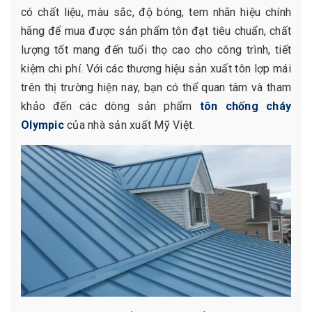
có chất liệu, màu sắc, độ bóng, tem nhãn hiệu chính
hãng để mua được sản phẩm tôn đạt tiêu chuẩn, chất
lượng tốt mang đến tuổi thọ cao cho công trình, tiết
kiệm chi phí. Với các thương hiệu sản xuất tôn lợp mái
trên thị trường hiện nay, bạn có thể quan tâm và tham
khảo đến các dòng sản phẩm
tôn chống cháy
Olympic
của nhà sản xuất Mỹ Việt.