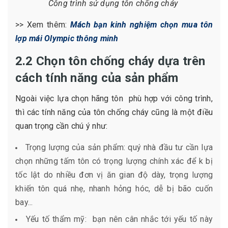
Công trình sử dụng tôn chống cháy
>> Xem thêm:
Mách bạn kinh nghiệm chọn mua tôn
lợp mái Olympic thông minh
2.2 Chọn tôn chống cháy dựa trên
cách tính năng của sản phẩm
Ngoài việc lựa chọn hãng tôn phù hợp với công trình,
thì các tính năng của tôn chống cháy cũng là một điều
quan trọng cần chú ý như:
Trọng lượng của sản phẩm: quý nhà đầu tư cần lựa
chọn những tấm tôn có trọng lượng chính xác để k bị
tốc lật do nhiều đơn vị ăn gian độ dày, trọng lượng
khiến tôn quá nhẹ, nhanh hỏng hóc, dễ bị bão cuốn
bay...
Yếu tố thẩm mỹ: bạn nên cân nhắc tới yếu tố này