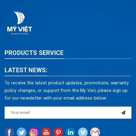
PRODUCTS SERVICE
LATEST NEWS:
To receive the latest product updates, promotions, warranty
policy changes, or support from the My Viet, please sign up
for our newsletter with your email address below: