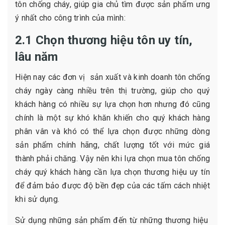
tôn chống cháy, giúp gia chủ tìm được sản phẩm ưng
ý nhất cho công trình của mình:
2.1 Chọn thương hiệu tôn uy tín,
lâu năm
Hiện nay các đơn vị sản xuất và kinh doanh tôn chống
cháy ngày càng nhiều trên thị trường, giúp cho quý
khách hàng có nhiều sự lựa chọn hơn nhưng đó cũng
chính là một sự khó khăn khiến cho quý khách hàng
phân vân và khó có thể lựa chọn được những dòng
sản phẩm chính hãng, chất lượng tốt với mức giá
thành phải chăng. Vậy nên khi lựa chọn mua tôn chống
cháy quý khách hàng cần lựa chọn thương hiệu uy tín
để đảm bảo được độ bền đẹp của các tấm cách nhiệt
khi sử dụng.
Sử dụng những sản phẩm đến từ những thương hiệu