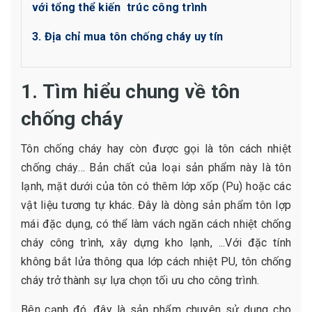
với tổng thể kiến trúc công trình
3. Địa chỉ mua tôn chống cháy uy tín
1. Tìm hiểu chung về tôn
chống cháy
Tôn chống cháy hay còn được gọi là tôn cách nhiệt
chống cháy… Bản chất của loại sản phẩm này là tôn
lạnh, mặt dưới của tôn có thêm lớp xốp (Pu) hoặc các
vật liệu tương tự khác. Đây là dòng sản phẩm tôn lợp
mái đặc dụng, có thể làm vách ngăn cách nhiệt chống
cháy công trình, xây dựng kho lạnh, ...Với đặc tính
không bắt lửa thông qua lớp cách nhiệt PU, tôn chống
cháy trở thành sự lựa chọn tối ưu cho công trình.
Bên cạnh đó, đây là sản phẩm chuyên sử dụng cho