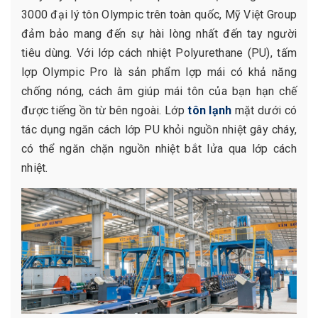
3000 đại lý tôn Olympic trên toàn quốc, Mỹ Việt Group
đảm bảo mang đến sự hài lòng nhất đến tay người
tiêu dùng. Với lớp cách nhiệt Polyurethane (PU), tấm
lợp Olympic Pro là sản phẩm lợp mái có khả năng
chống nóng, cách âm giúp mái tôn của bạn hạn chế
được tiếng ồn từ bên ngoài. Lớp
tôn lạnh
mặt dưới có
tác dụng ngăn cách lớp PU khỏi nguồn nhiệt gây cháy,
có thể ngăn chặn nguồn nhiệt bắt lửa qua lớp cách
nhiệt.