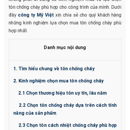
tôn chống cháy phù hợp cho công trình của mình. Dưới
đây
công ty Mỹ Việt
xin chia sẻ cho quý khách hàng
những kinh nghiệm lựa chọn mua tôn chống cháy phù
hợp nhất.
Danh mục nội dung
1. Tìm hiểu chung về tôn chống cháy
2. Kinh nghiệm chọn mua tôn chống cháy
2.1 Chọn thương hiệu tôn uy tín, lâu năm
2.2 Chọn tôn chống cháy dựa trên cách tính
năng của sản phẩm
2.3 Chọn tôn cách nhiệt chống cháy phù hợp