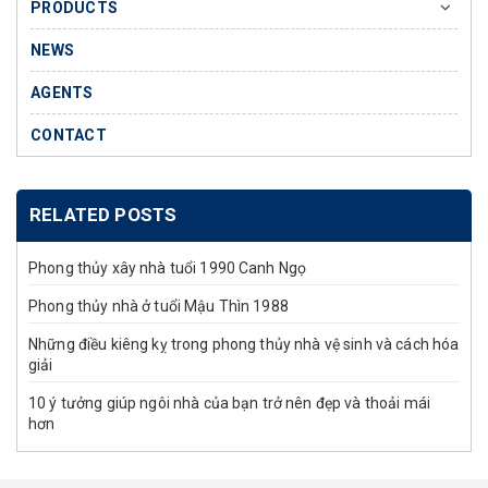
PRODUCTS
NEWS
AGENTS
CONTACT
RELATED POSTS
Phong thủy xây nhà tuổi 1990 Canh Ngọ
Phong thủy nhà ở tuổi Mậu Thìn 1988
Những điều kiêng kỵ trong phong thủy nhà vệ sinh và cách hóa
giải
10 ý tưởng giúp ngôi nhà của bạn trở nên đẹp và thoải mái
hơn