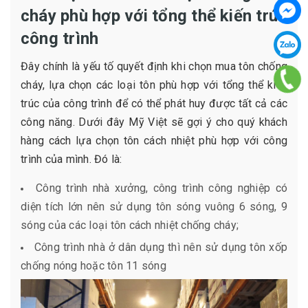
cháy phù hợp với tổng thể kiến trúc
công trình
Đây chính là yếu tố quyết định khi chọn mua tôn chống
cháy, lựa chọn các loại tôn phù hợp với tổng thể kiến
trúc của công trình để có thể phát huy được tất cả các
công năng. Dưới đây Mỹ Việt sẽ gợi ý cho quý khách
hàng cách lựa chọn tôn cách nhiệt phù hợp với công
trình của mình. Đó là:
Công trình nhà xưởng, công trình công nghiệp có
diện tích lớn nên sử dụng tôn sóng vuông 6 sóng, 9
sóng của các loại tôn cách nhiệt chống cháy;
Công trình nhà ở dân dụng thì nên sử dụng tôn xốp
chống nóng hoặc tôn 11 sóng