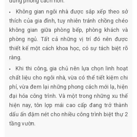
đúng phong cách hơn.
Không gian ngôi nhà được sắp xếp theo sở
thích của gia đình, tuy nhiên tránh chồng chéo
không gian giữa phòng bếp, phòng khách và
phòng ngủ. Tất cả những vị trí đó nên được
thiết kế một cách khoa học, có sự tách biệt rõ
ràng.
Khi thi công, gia chủ nên lựa chọn linh hoạt
chất liệu cho ngôi nhà, vừa có thể tiết kiệm chi
phí, vừa đem lại những phong cách mới lạ, hiện
đại hóa công trình. Và một trong những xu thế
hiện nay, tôn lợp mái cao cấp đang trở thành
dấu ấn đậm nét cho nhiều công trình biệt thự 2
tầng vườn.