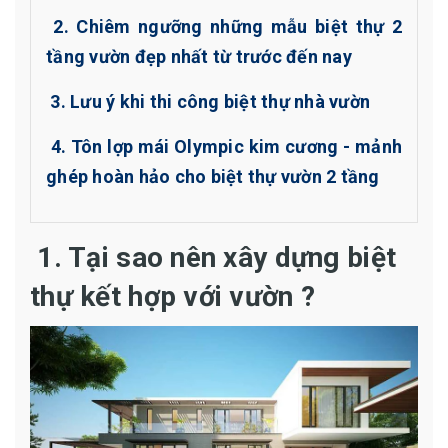
2. Chiêm ngưỡng những mẫu biệt thự 2
tầng vườn đẹp nhất từ trước đến nay
3. Lưu ý khi thi công biệt thự nhà vườn
4. Tôn lợp mái Olympic kim cương - mảnh
ghép hoàn hảo cho biệt thự vườn 2 tầng
1. Tại sao nên xây dựng biệt
thự kết hợp với vườn ?