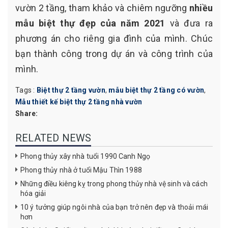
vườn 2 tầng, tham khảo và chiêm ngưỡng
nhiều
mẫu biệt thự đẹp của năm 2021
và đưa ra
phương án cho riêng gia đình của mình. Chúc
bạn thành công trong dự án và công trình của
mình.
Tags :
Biệt thự 2 tầng vườn
,
mẫu biệt thự 2 tầng có vườn
,
Mẫu thiết kế biệt thự 2 tầng nhà vườn
Share:
RELATED NEWS
Phong thủy xây nhà tuổi 1990 Canh Ngọ
Phong thủy nhà ở tuổi Mậu Thìn 1988
Những điều kiêng kỵ trong phong thủy nhà vệ sinh và cách
hóa giải
10 ý tưởng giúp ngôi nhà của bạn trở nên đẹp và thoải mái
hơn