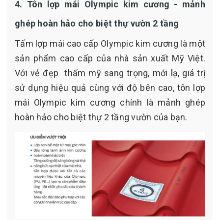
4. Tôn lợp mái Olympic kim cương - mảnh
ghép hoàn hảo cho biệt thự vườn 2 tầng
Tấm lợp mái cao cấp Olympic kim cương là một
sản phẩm cao cấp của nhà sản xuất Mỹ Việt.
Với vẻ đẹp thẩm mỹ sang trọng, mới lạ, giá trị
sử dụng hiệu quả cùng với độ bên cao, tôn lợp
mái Olympic kim cương chính là mảnh ghép
hoàn hảo cho biệt thự 2 tầng vườn của bạn.