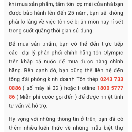
khi mua sản phẩm, tấm tôn lợp mái của nhà bạn
được bảo hành lên đến 25 năm, bạn sẽ không
phải lo lắng về việc tôn sẽ bị ăn mòn hay rỉ sét
trong suốt quãng thời gian sử dụng.
Để mua sản phẩm, bạn có thể đến trực tiếp
các đại lý phân phối chính hãng tôn Olympic
trên khắp cả nước để mua được hàng chính
hãng. Bên cạnh đó, bạn cũng thể liên hệ đến
tổng đài phòng kinh doanh Tôn thép
0243 733
0886
( số máy lẻ 02 ) hoặc Hotline
1800 5777
86
( Miễn phí cước gọi đến ) để được nhiệt tình
tư vấn và hỗ trợ.
Hy vọng với những thông tin ở trên, bạn đã có
thêm nhiều kiến thức về những mẫu biệt thự