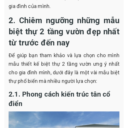
gia đình của mình.
2. Chiêm ngưỡng những mẫu
biệt thự 2 tầng vườn đẹp nhất
từ trước đến nay
Để giúp bạn tham khảo và lựa chọn cho mình
mẫu thiết kế biệt thự 2 tầng vườn ưng ý nhất
cho gia đình mình, dưới đây là một vài mẫu biệt
thự phổ biến mà nhiều người lựa chọn:
2.1. Phong cách kiến trúc tân cổ
điển