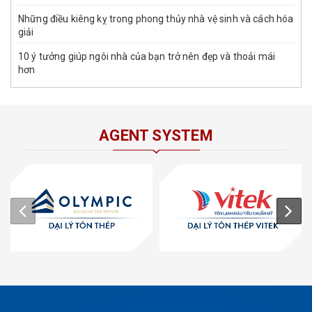
Những điều kiêng kỵ trong phong thủy nhà vệ sinh và cách hóa
giải
10 ý tưởng giúp ngôi nhà của bạn trở nên đẹp và thoải mái
hơn
AGENT SYSTEM