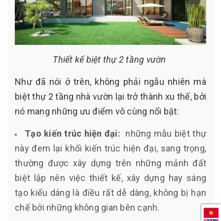
Thiết kế biệt thự 2 tầng vườn
Như đã nói ở trên, không phải ngẫu nhiên mà
biệt thự 2 tầng nhà vườn lại trở thành xu thế, bởi
nó mang những ưu điểm vô cùng nổi bật:
Tạo kiến trúc hiện đại:
những mẫu biệt thự
này đem lại khối kiến trúc hiện đại, sang trọng,
thường được xây dựng trên những mảnh đất
biệt lập nên việc thiết kế, xây dựng hay sáng
tạo kiểu dáng là điều rất dễ dàng, không bị hạn
chế bởi những không gian bên cạnh.