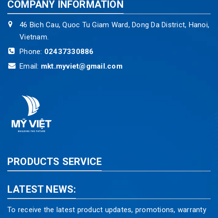
COMPANY INFORMATION
46 Bich Cau, Quoc Tu Giam Ward, Dong Da District, Hanoi,
Vietnam.
Phone:
02437330886
Email:
mkt.myviet@gmail.com
PRODUCTS SERVICE
LATEST NEWS:
To receive the latest product updates, promotions, warranty