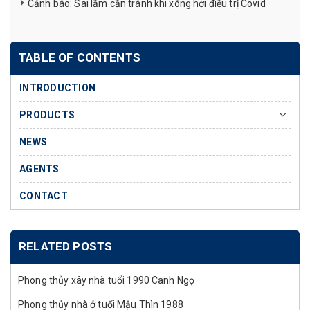
Cảnh báo: Sai lầm cần tránh khi xông hơi điều trị Covid
TABLE OF CONTENTS
INTRODUCTION
PRODUCTS
NEWS
AGENTS
CONTACT
RELATED POSTS
Phong thủy xây nhà tuổi 1990 Canh Ngọ
Phong thủy nhà ở tuổi Mậu Thìn 1988