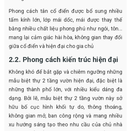
Phong cách tân cổ điển được bổ sung nhiều
tấm kính lớn, lớp mái dốc, mái được thay thế
bằng nhiều chất liệu phong phú như ngói, tôn...
mang lại cảm giác hài hòa, không gian thay đổi
giữa cổ điển và hiện đại cho gia chủ
2.2. Phong cách kiến trúc hiện đại
Không khó để bắt gặp và chiêm ngưỡng những
mẫu biệt thự 2 tầng vườn hiện đại, đặc biệt là
những thành phố lớn, với nhiều kiểu dáng đa
dạng. Bởi lẽ, mẫu biệt thự 2 tầng vườn này sở
hữu bố cục hình khối tự do, thông thoáng,
không gian mở, ban công rộng và mang nhiều
xu hướng sáng tạo theo nhu cầu của chủ nhà