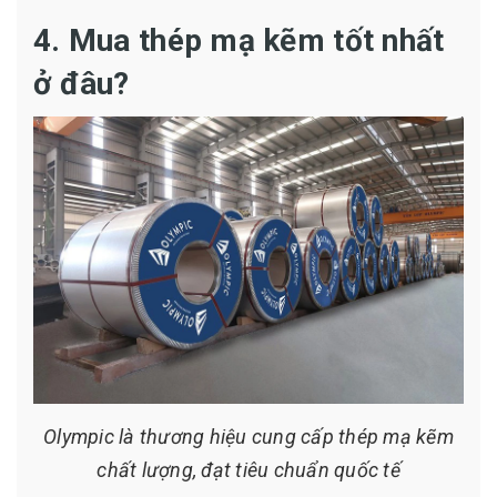
4. Mua thép mạ kẽm tốt nhất
ở đâu?
Olympic là thương hiệu cung cấp thép mạ kẽm
chất lượng, đạt tiêu chuẩn quốc tế