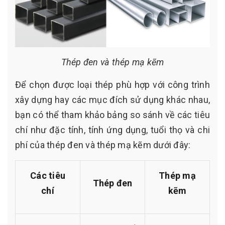
Thép đen và thép mạ kẽm
Để chọn được loại thép phù hợp với công trình
xây dựng hay các mục đích sử dụng khác nhau,
bạn có thể tham khảo bảng so sánh về các tiêu
chí như đặc tính, tính ứng dụng, tuổi thọ và chi
phí của thép đen và thép mạ kẽm dưới đây:
Các tiêu
Thép mạ
Thép đen
chí
kẽm