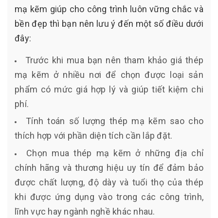
mạ kẽm giúp cho công trình luôn vững chắc và
bền đẹp thì bạn nên lưu ý đến một số điều dưới
đây:
Trước khi mua bạn nên tham khảo giá thép
mạ kẽm ở nhiều nơi để chọn được loại sản
phẩm có mức giá hợp lý và giúp tiết kiệm chi
phí.
Tính toán số lượng thép mạ kẽm sao cho
thích hợp với phần diện tích cần lắp đặt.
Chọn mua thép mạ kẽm ở những địa chỉ
chính hãng và thương hiệu uy tín để đảm bảo
được chất lượng, độ dày và tuổi thọ của thép
khi được ứng dụng vào trong các công trình,
lĩnh vực hay ngành nghề khác nhau.