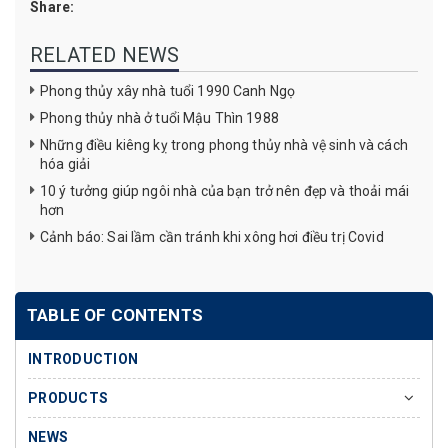
Share:
RELATED NEWS
Phong thủy xây nhà tuổi 1990 Canh Ngọ
Phong thủy nhà ở tuổi Mậu Thìn 1988
Những điều kiêng kỵ trong phong thủy nhà vệ sinh và cách
hóa giải
10 ý tưởng giúp ngôi nhà của bạn trở nên đẹp và thoải mái
hơn
Cảnh báo: Sai lầm cần tránh khi xông hơi điều trị Covid
TABLE OF CONTENTS
INTRODUCTION
PRODUCTS
NEWS