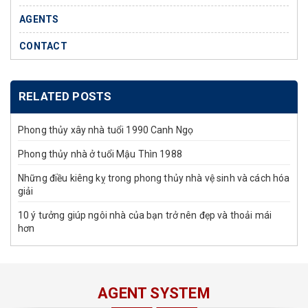
AGENTS
CONTACT
RELATED POSTS
Phong thủy xây nhà tuổi 1990 Canh Ngọ
Phong thủy nhà ở tuổi Mậu Thìn 1988
Những điều kiêng kỵ trong phong thủy nhà vệ sinh và cách hóa
giải
10 ý tưởng giúp ngôi nhà của bạn trở nên đẹp và thoải mái
hơn
AGENT SYSTEM