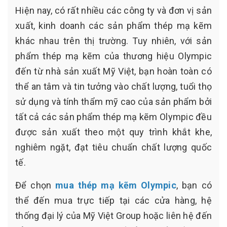
Hiện nay, có rất nhiều các công ty và đơn vị sản
xuất, kinh doanh các sản phẩm thép mạ kẽm
khác nhau trên thị trường. Tuy nhiên, với sản
phẩm thép mạ kẽm của thương hiệu Olympic
đến từ nhà sản xuất Mỹ Việt, bạn hoàn toàn có
thể an tâm và tin tưởng vào chất lượng, tuổi thọ
sử dụng và tính thẩm mỹ cao của sản phẩm bởi
tất cả các sản phẩm thép mạ kẽm Olympic đều
được sản xuất theo một quy trình khắt khe,
nghiêm ngặt, đạt tiêu chuẩn chất lượng quốc
tế.
Để chọn
mua thép mạ kẽm Olympic
, bạn có
thể đến mua trực tiếp tại các cửa hàng, hệ
thống đại lý của Mỹ Việt Group hoặc liên hệ đến