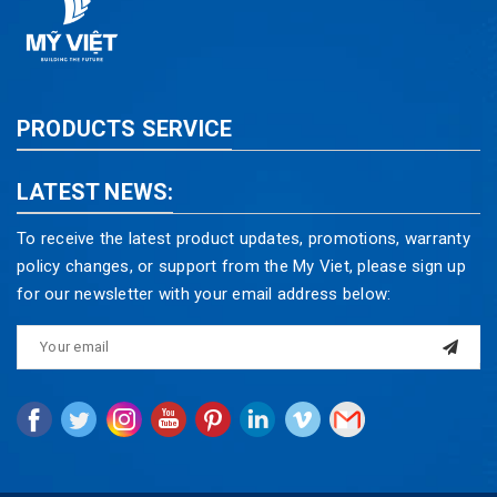
PRODUCTS SERVICE
LATEST NEWS:
To receive the latest product updates, promotions, warranty
policy changes, or support from the My Viet, please sign up
for our newsletter with your email address below: