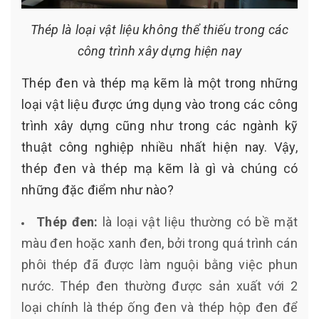
Thép là loại vật liệu không thể thiếu trong các
công trình xây dựng hiện nay
Thép đen và thép mạ kẽm là một trong những
loại vật liệu được ứng dụng vào trong các công
trình xây dựng cũng như trong các ngành kỹ
thuật công nghiệp nhiều nhất hiện nay. Vậy,
thép đen và thép mạ kẽm là gì và chúng có
những đặc điểm như nào?
Thép đen:
là loại vật liệu thường có bề mặt
màu đen hoặc xanh đen, bởi trong quá trình cán
phôi thép đã được làm nguội bằng việc phun
nước. Thép đen thường được sản xuất với 2
loại chính là thép ống đen và thép hộp đen để