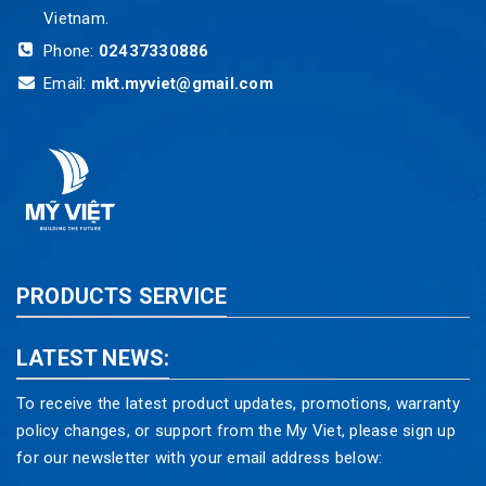
Vietnam.
Phone:
02437330886
Email:
mkt.myviet@gmail.com
PRODUCTS SERVICE
LATEST NEWS:
To receive the latest product updates, promotions, warranty
policy changes, or support from the My Viet, please sign up
for our newsletter with your email address below: