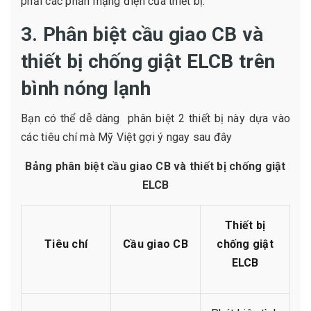
phải các phần mạng điện của thiết bị.
3. Phân biệt cầu giao CB và
thiết bị chống giật ELCB trên
bình nóng lạnh
Bạn có thể dễ dàng phân biệt 2 thiết bị này dựa vào
các tiêu chí mà Mỹ Việt gợi ý ngay sau đây
Bảng phân biệt cầu giao CB và thiết bị chống giật
ELCB
Thiết bị
Tiêu chí
Cầu giao CB
chống giật
ELCB