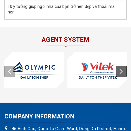
10 ý tưởng giúp ngôi nhà của bạn trở nên đẹp và thoải mái
hơn
AGENT SYSTEM
COMPANY INFORMATION
46 Bich Cau, Quoc Tu Giam Ward, Dong Da District, Hanoi,