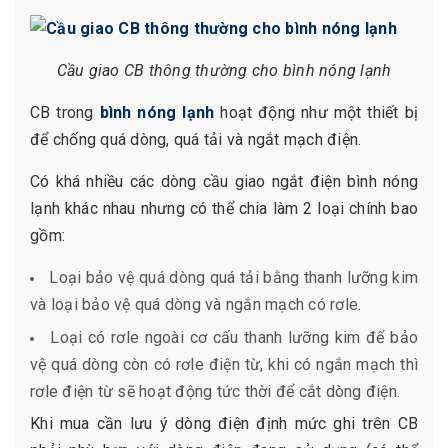
Cầu giao CB thông thường cho bình nóng lạnh
CB trong
bình nóng lạnh
hoạt động như một thiết bị
để chống quá dòng, quá tải và ngắt mạch điện.
Có khá nhiều các dòng cầu giao ngắt điện bình nóng
lạnh khác nhau nhưng có thể chia làm 2 loại chính bao
gồm:
Loại bảo vệ quá dòng quá tải bằng thanh lưỡng kim
và loại bảo vệ quá dòng và ngắn mạch có rơle.
Loại có rơle ngoài cơ cấu thanh lưỡng kim để bảo
vệ quá dòng còn có rơle điện từ, khi có ngắn mạch thì
rơle điện từ sẽ hoạt động tức thời để cắt dòng điện.
Khi mua cần lưu ý dòng điện định mức ghi trên CB