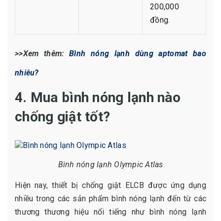
200,000
đồng.
>>Xem thêm:
Bình nóng lạnh dùng aptomat bao
nhiêu?
4. Mua bình nóng lạnh nào
chống giật tốt?
Bình nóng lạnh Olympic Atlas
Hiện nay, thiết bị chống giật ELCB được ứng dụng
nhiều trong các sản phẩm bình nóng lạnh đến từ các
thương thương hiệu nổi tiếng như bình nóng lạnh