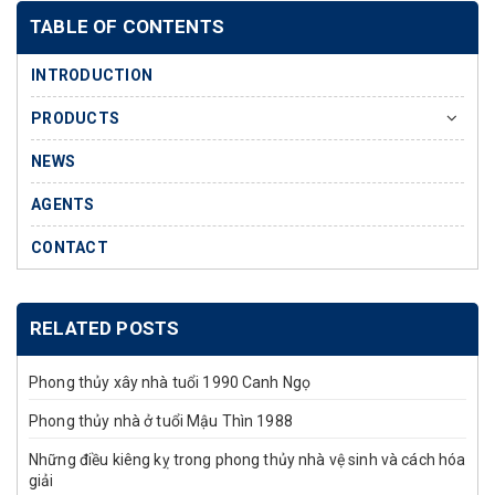
TABLE OF CONTENTS
INTRODUCTION
PRODUCTS
NEWS
AGENTS
CONTACT
RELATED POSTS
Phong thủy xây nhà tuổi 1990 Canh Ngọ
Phong thủy nhà ở tuổi Mậu Thìn 1988
Những điều kiêng kỵ trong phong thủy nhà vệ sinh và cách hóa
giải