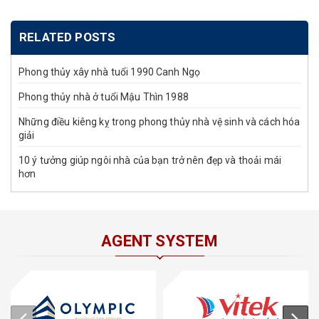
RELATED POSTS
Phong thủy xây nhà tuổi 1990 Canh Ngọ
Phong thủy nhà ở tuổi Mậu Thìn 1988
Những điều kiêng kỵ trong phong thủy nhà vệ sinh và cách hóa
giải
10 ý tưởng giúp ngôi nhà của bạn trở nên đẹp và thoải mái
hơn
AGENT SYSTEM