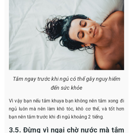
Tắm ngay trước khi ngủ có thể gây nguy hiểm
đến sức khỏe
Vì vậy bạn nếu tắm khuya bạn không nên tắm xong đi
ngủ luôn mà nên làm khô tóc, khô cơ thể, và tốt hơn
bạn nên tắm trước khi đi ngủ khoảng 2 tiếng.
3.5. Đừng vì ngại chờ nước mà tắm