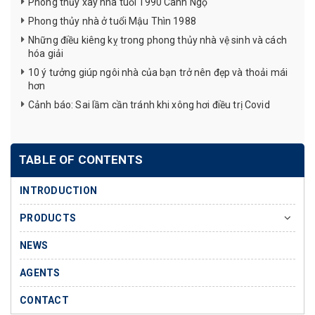
Phong thủy xây nhà tuổi 1990 Canh Ngọ
Phong thủy nhà ở tuổi Mậu Thìn 1988
Những điều kiêng kỵ trong phong thủy nhà vệ sinh và cách
hóa giải
10 ý tưởng giúp ngôi nhà của bạn trở nên đẹp và thoải mái
hơn
Cảnh báo: Sai lầm cần tránh khi xông hơi điều trị Covid
TABLE OF CONTENTS
INTRODUCTION
PRODUCTS
NEWS
AGENTS
CONTACT