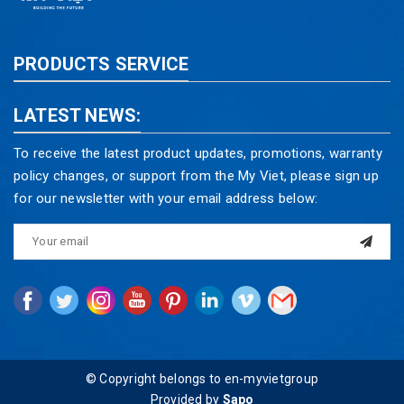
PRODUCTS SERVICE
LATEST NEWS:
To receive the latest product updates, promotions, warranty
policy changes, or support from the My Viet, please sign up
for our newsletter with your email address below:
© Copyright belongs to en-myvietgroup
Provided by
Sapo