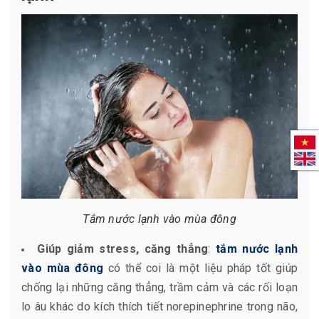
Tắm nước lạnh vào mùa đông
Giúp giảm stress, căng thẳng
:
tắm nước lạnh
vào mùa đông
có thể coi là một liệu pháp tốt giúp
chống lại những căng thẳng, trầm cảm và các rối loạn
lo âu khác do kích thích tiết norepinephrine trong não,