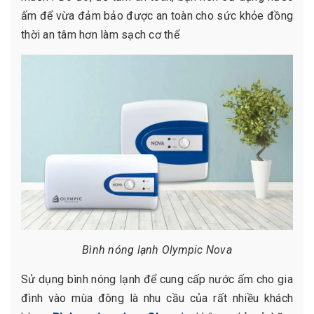
ấm để vừa đảm bảo được an toàn cho sức khỏe đồng
thời an tâm hơn làm sạch cơ thể
Bình nóng lạnh Olympic Nova
Sử dụng bình nóng lạnh để cung cấp nước ấm cho gia
đình vào mùa đông là nhu cầu của rất nhiều khách