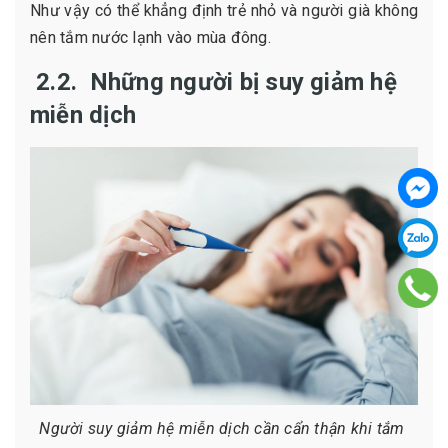
Như vậy có thể khẳng định trẻ nhỏ và người già không
nên tắm nước lạnh vào mùa đông.
2.2. Những người bị suy giảm hệ
miễn dịch
Người suy giảm hệ miễn dịch cần cẩn thận khi tắm