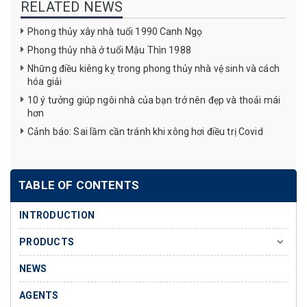
RELATED NEWS
Phong thủy xây nhà tuổi 1990 Canh Ngọ
Phong thủy nhà ở tuổi Mậu Thìn 1988
Những điều kiêng kỵ trong phong thủy nhà vệ sinh và cách
hóa giải
10 ý tưởng giúp ngôi nhà của bạn trở nên đẹp và thoải mái
hơn
Cảnh báo: Sai lầm cần tránh khi xông hơi điều trị Covid
TABLE OF CONTENTS
INTRODUCTION
PRODUCTS
NEWS
AGENTS