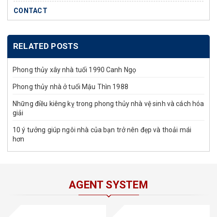
CONTACT
RELATED POSTS
Phong thủy xây nhà tuổi 1990 Canh Ngọ
Phong thủy nhà ở tuổi Mậu Thìn 1988
Những điều kiêng kỵ trong phong thủy nhà vệ sinh và cách hóa
giải
10 ý tưởng giúp ngôi nhà của bạn trở nên đẹp và thoải mái
hơn
AGENT SYSTEM