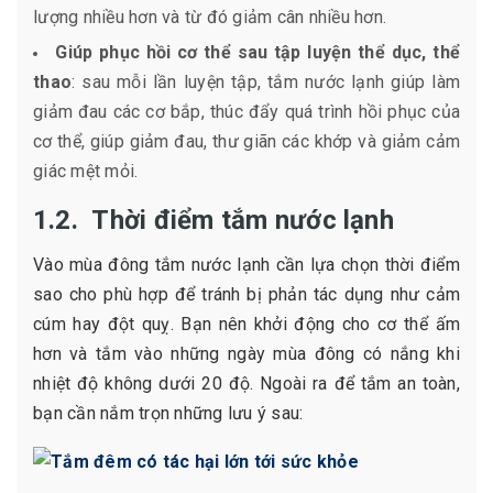
lượng nhiều hơn và từ đó giảm cân nhiều hơn.
Giúp phục hồi cơ thể sau tập luyện thể dục, thể
thao
: sau mỗi lần luyện tập, tắm nước lạnh giúp làm
giảm đau các cơ bắp, thúc đẩy quá trình hồi phục của
cơ thể, giúp giảm đau, thư giãn các khớp và giảm cảm
giác mệt mỏi.
1.2. Thời điểm tắm nước lạnh
Vào mùa đông tắm nước lạnh cần lựa chọn thời điểm
sao cho phù hợp để tránh bị phản tác dụng như cảm
cúm hay đột quỵ. Bạn nên khởi động cho cơ thể ấm
hơn và tắm vào những ngày mùa đông có nắng khi
nhiệt độ không dưới 20 độ. Ngoài ra để tắm an toàn,
bạn cần nắm trọn những lưu ý sau: