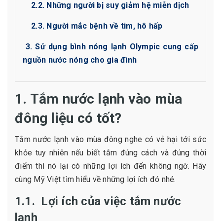
2.2. Những người bị suy giảm hệ miễn dịch
2.3. Người mắc bệnh về tim, hô hấp
3. Sử dụng bình nóng lạnh Olympic cung cấp
nguồn nước nóng cho gia đình
1. Tắm nước lạnh vào mùa
đông liệu có tốt?
Tắm nước lạnh vào mùa đông nghe có vẻ hại tới sức
khỏe tuy nhiên nếu biết tắm đúng cách và đúng thời
điểm thì nó lại có những lợi ích đến không ngờ. Hãy
cùng Mỹ Việt tìm hiểu về những lợi ích đó nhé.
1.1. Lợi ích của việc tắm nước
lạnh