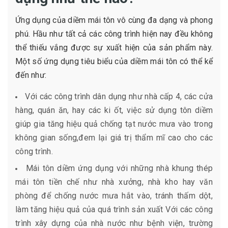
Ứng dụng của diềm mái tôn vô cùng đa dạng và phong
phú. Hầu như tất cả các công trình hiện nay đều không
thể thiếu vắng được sự xuất hiện của sản phẩm này.
Một số ứng dụng tiêu biểu của diềm mái tôn có thể kể
đến như:
Với các công trình dân dụng như nhà cấp 4, các cửa
hàng, quán ăn, hay các ki ốt, việc sử dụng tôn diềm
giúp gia tăng hiệu quả chống tạt nước mưa vào trong
không gian sống,đem lại giá trị thẩm mĩ cao cho các
công trình.
Mái tôn diềm ứng dụng với những nhà khung thép
mái tôn tiền chế như nhà xưởng, nhà kho hay văn
phòng để chống nước mưa hắt vào, tránh thấm dột,
làm tăng hiệu quả của quá trình sản xuất Với các công
trình xây dựng của nhà nước như bệnh viện, trường