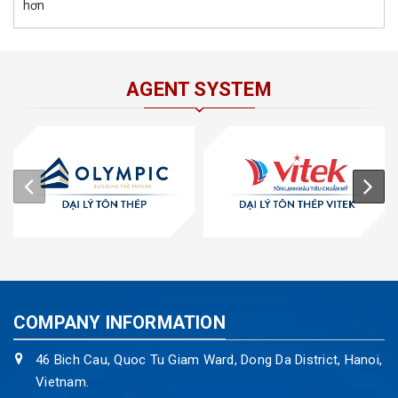
hơn
AGENT SYSTEM
COMPANY INFORMATION
46 Bich Cau, Quoc Tu Giam Ward, Dong Da District, Hanoi,
Vietnam.