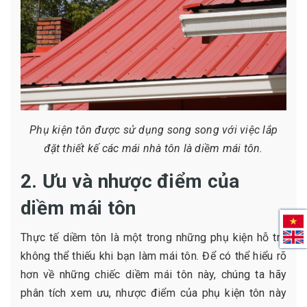
Phụ kiện tôn được sử dụng song song với việc lắp
đặt thiết kế các mái nhà tôn là diềm mái tôn.
2. Ưu và nhược điểm của
diềm mái tôn
Thực tế diềm tôn là một trong những phụ kiện hỗ trợ
không thể thiếu khi bạn làm mái tôn. Để có thể hiểu rõ
hơn về những chiếc diềm mái tôn này, chúng ta hãy
phân tích xem ưu, nhược điểm của phụ kiện tôn này