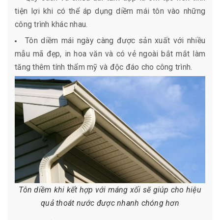
tiện lợi khi có thể áp dụng diềm mái tôn vào những
công trình khác nhau.
Tôn diềm mái ngày càng được sản xuất với nhiều
mẫu mã đẹp, in hoa văn và có vẻ ngoài bắt mắt làm
tăng thêm tính thẩm mỹ và độc đáo cho công trình.
Tôn diềm khi kết hợp với máng xối sẽ giúp cho hiệu
quả thoát nước được nhanh chóng hơn