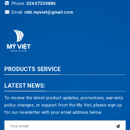
Phone:
02437330886
Email:
mkt.myviet@gmail.com
PRODUCTS SERVICE
LATEST NEWS:
To receive the latest product updates, promotions, warranty
policy changes, or support from the My Viet, please sign up
for our newsletter with your email address below: