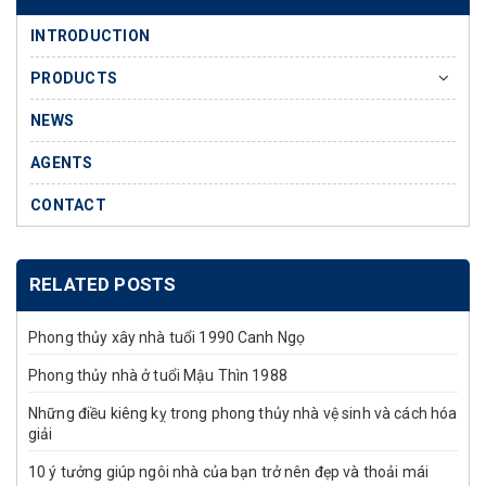
INTRODUCTION
PRODUCTS
NEWS
AGENTS
CONTACT
RELATED POSTS
Phong thủy xây nhà tuổi 1990 Canh Ngọ
Phong thủy nhà ở tuổi Mậu Thìn 1988
Những điều kiêng kỵ trong phong thủy nhà vệ sinh và cách hóa
giải
10 ý tưởng giúp ngôi nhà của bạn trở nên đẹp và thoải mái