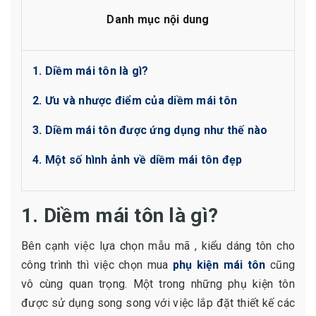
Danh mục nội dung
1. Diềm mái tôn là gì?
2. Ưu và nhược điểm của diềm mái tôn
3. Diềm mái tôn được ứng dụng như thế nào
4. Một số hình ảnh về diềm mái tôn đẹp
1. Diềm mái tôn là gì?
Bên cạnh việc lựa chọn mẫu mã , kiểu dáng tôn cho
công trình thì việc chọn mua
phụ kiện mái tôn
cũng
vô cùng quan trọng. Một trong những phụ kiện tôn
được sử dụng song song với việc lắp đặt thiết kế các