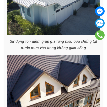
Sử dụng tôn diềm giúp gia tăng hiệu quả chống tạt
nước mưa vào trong không gian sống