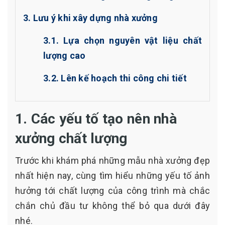
3. Lưu ý khi xây dựng nhà xưởng
3.1. Lựa chọn nguyên vật liệu chất
lượng cao
3.2. Lên kế hoạch thi công chi tiết
1. Các yếu tố tạo nên nhà
xưởng chất lượng
Trước khi khám phá những mẫu nhà xưởng đẹp
nhất hiện nay, cùng tìm hiểu những yếu tố ảnh
hưởng tới chất lượng của công trình mà chắc
chắn chủ đầu tư không thể bỏ qua dưới đây
nhé.