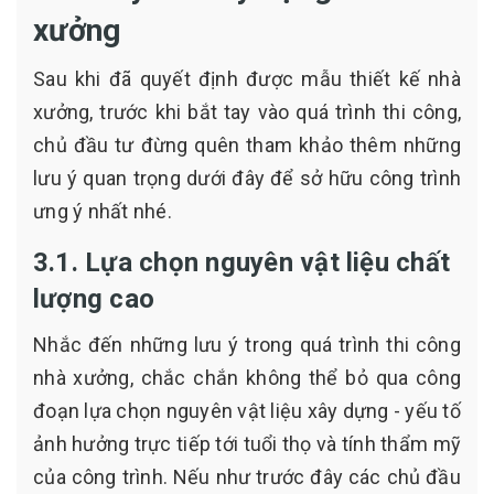
xưởng
Sau khi đã quyết định được mẫu thiết kế nhà
xưởng, trước khi bắt tay vào quá trình thi công,
chủ đầu tư đừng quên tham khảo thêm những
lưu ý quan trọng dưới đây để sở hữu công trình
ưng ý nhất nhé.
3.1. Lựa chọn nguyên vật liệu chất
lượng cao
Nhắc đến những lưu ý trong quá trình thi công
nhà xưởng, chắc chắn không thể bỏ qua công
đoạn lựa chọn nguyên vật liệu xây dựng - yếu tố
ảnh hưởng trực tiếp tới tuổi thọ và tính thẩm mỹ
của công trình. Nếu như trước đây các chủ đầu