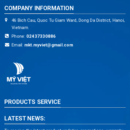
COMPANY INFORMATION
46 Bich Cau, Quoc Tu Giam Ward, Dong Da District, Hanoi,
Vietnam.
Phone:
02437330886
Email:
mkt.myviet@gmail.com
PRODUCTS SERVICE
LATEST NEWS: