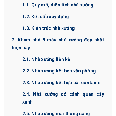
1.1. Quy mô, diện tích nhà xưởng
1.2. Kết cấu xây dựng
1.3. Kiến trúc nhà xưởng
2. Khám phá 5 mẫu nhà xưởng đẹp nhất
hiện nay
2.1. Nhà xưởng liền kề
2.2. Nhà xưởng kết hợp văn phòng
2.3. Nhà xưởng kết hợp bãi container
2.4. Nhà xưởng có cảnh quan cây
xanh
2.5. Nhà xưởng mái thông sáng