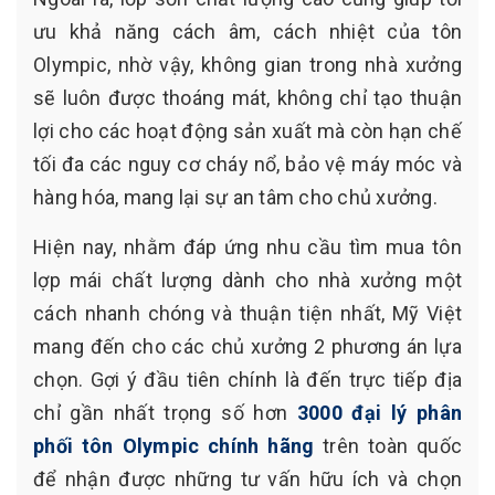
ưu khả năng cách âm, cách nhiệt của tôn
Olympic, nhờ vậy, không gian trong nhà xưởng
sẽ luôn được thoáng mát, không chỉ tạo thuận
lợi cho các hoạt động sản xuất mà còn hạn chế
tối đa các nguy cơ cháy nổ, bảo vệ máy móc và
hàng hóa, mang lại sự an tâm cho chủ xưởng.
Hiện nay, nhằm đáp ứng nhu cầu tìm mua tôn
lợp mái chất lượng dành cho nhà xưởng một
cách nhanh chóng và thuận tiện nhất, Mỹ Việt
mang đến cho các chủ xưởng 2 phương án lựa
chọn. Gợi ý đầu tiên chính là đến trực tiếp địa
chỉ gần nhất trọng số hơn
3000 đại lý phân
phối tôn Olympic chính hãng
trên toàn quốc
để nhận được những tư vấn hữu ích và chọn