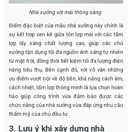
Nhà xưởng với mái thông sáng
Điểm đặc biệt của mẫu nhà xưởng này chính là
sự kết hợp xen kẽ giữa tôn lợp mái với các tấm
lợp lấy sáng chất lượng cao, giúp các chủ
xưởng tận dụng tối đa nguồn ánh sáng tự nhiên
từ mặt trời, đồng thời tiết kiệm tối đa lượng điện
năng tiêu thụ. Bên cạnh đó, với vô vàn những
ưu điểm vượt trội về độ bền, khả năng cách âm,
cách nhiệt, tấm lợp thông minh là lựa chọn hoàn
hảo giúp công trình vừa đảm bảo được các
chức năng của nhà xưởng vừa đáp ứng nhu cầu
thẩm mỹ của chủ đầu tư.
3. Lưu ý khi xây dựng nhà