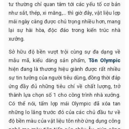
tư thường chỉ quan tâm tới các yếu tố cơ bản
như sắt, thép, xi măng,... thì giờ đây, vật liệu lợp
mái ngày càng được chú trọng nhiều hơn, mang
lại sự hài hòa, độc đáo trong kiến trúc nhà
xưởng.
Sở hữu độ bền vượt trội cùng sự đa dạng về
mẫu mã, kiểu dáng sản phẩm,
Tôn Olympic
hiện đang là thương hiệu giành được rất nhiều
sự tin tưởng của người tiêu dùng, đồng thời đáp
ứng đầy đủ những tiêu chí về chất lượng, trở
thành lựa chọn số 1 cho công trình nhà xưởng.
Có thể nói, tấm lợp mái Olympic đã xóa tan
những lo lắng trước đó của các chủ đầu tư về
độ bền màu của vật liệu tôn nhờ ứng dụng công