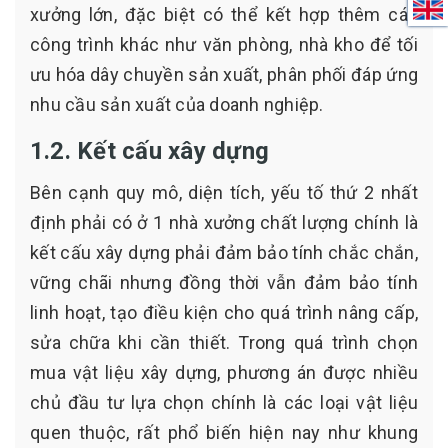
xưởng lớn, đặc biệt có thể kết hợp thêm các
công trình khác như văn phòng, nhà kho để tối
ưu hóa dây chuyền sản xuất, phân phối đáp ứng
nhu cầu sản xuất của doanh nghiệp.
1.2. Kết cấu xây dựng
Bên cạnh quy mô, diện tích, yếu tố thứ 2 nhất
định phải có ở 1 nhà xưởng chất lượng chính là
kết cấu xây dựng phải đảm bảo tính chắc chắn,
vững chãi nhưng đồng thời vẫn đảm bảo tính
linh hoạt, tạo điều kiện cho quá trình nâng cấp,
sửa chữa khi cần thiết. Trong quá trình chọn
mua vật liệu xây dựng, phương án được nhiều
chủ đầu tư lựa chọn chính là các loại vật liệu
quen thuộc, rất phổ biến hiện nay như khung