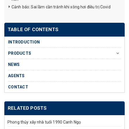
Cảnh báo: Sai lầm cần tránh khi xông hơi điều trị Covid
TABLE OF CONTENTS
INTRODUCTION
PRODUCTS
NEWS
AGENTS
CONTACT
RELATED POSTS
Phong thủy xây nhà tuổi 1990 Canh Ngọ