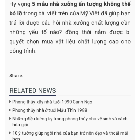
Hy vọng
5 mẫu nhà xưởng ấn tượng không thể
bỏ lỡ
trong bài viết trên của Mỹ Việt đã giúp bạn
trả lời được câu hỏi nhà xưởng chất lượng cần
những yếu tố nào? đồng thời nắm được bí
quyết chọn mua vật liệu chất lượng cao cho
công trình.
Share:
RELATED NEWS
Phong thủy xây nhà tuổi 1990 Canh Ngọ
Phong thủy nhà ở tuổi Mậu Thìn 1988
Những điều kiêng kỵ trong phong thủy nhà vệ sinh và cách
hóa giải
10 ý tưởng giúp ngôi nhà của bạn trở nên đẹp và thoải mái
hơn