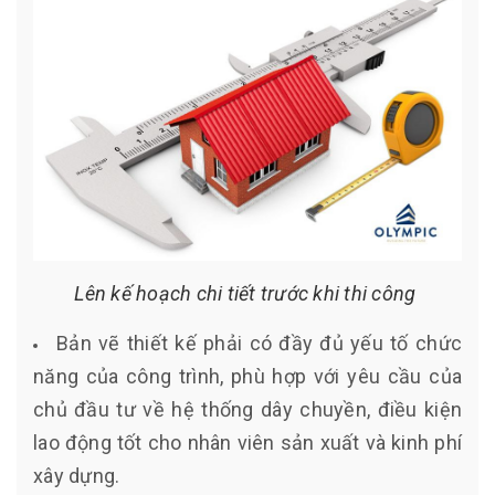
Lên kế hoạch chi tiết trước khi thi công
Bản vẽ thiết kế phải có đầy đủ yếu tố chức
năng của công trình, phù hợp với yêu cầu của
chủ đầu tư về hệ thống dây chuyền, điều kiện
lao động tốt cho nhân viên sản xuất và kinh phí
xây dựng.