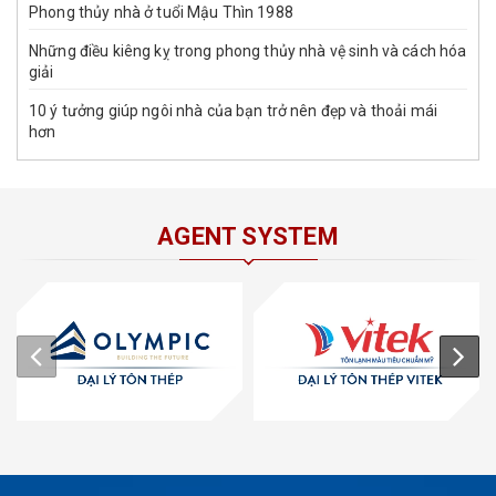
Phong thủy nhà ở tuổi Mậu Thìn 1988
Những điều kiêng kỵ trong phong thủy nhà vệ sinh và cách hóa
giải
10 ý tưởng giúp ngôi nhà của bạn trở nên đẹp và thoải mái
hơn
AGENT SYSTEM