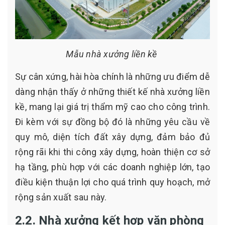
Mẫu nhà xưởng liền kề
Sự cân xứng, hài hòa chính là những ưu điểm dễ
dàng nhận thấy ở những thiết kế nhà xưởng liền
kề, mang lại giá trị thẩm mỹ cao cho công trình.
Đi kèm với sự đồng bộ đó là những yêu cầu về
quy mô, diện tích đất xây dựng, đảm bảo đủ
rộng rãi khi thi công xây dựng, hoàn thiện cơ sở
hạ tầng, phù hợp với các doanh nghiệp lớn, tạo
điều kiện thuận lợi cho quá trình quy hoạch, mở
rộng sản xuất sau này.
2.2. Nhà xưởng kết hợp văn phòng