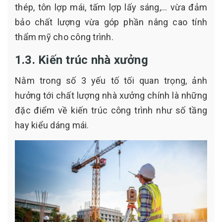
thép, tôn lợp mái, tấm lợp lấy sáng,... vừa đảm
bảo chất lượng vừa góp phần nâng cao tính
thẩm mỹ cho công trình.
1.3. Kiến trúc nhà xưởng
Nằm trong số 3 yếu tố tối quan trọng, ảnh
hưởng tới chất lượng nhà xưởng chính là những
đặc điểm về kiến trúc công trình như số tầng
hay kiểu dáng mái.