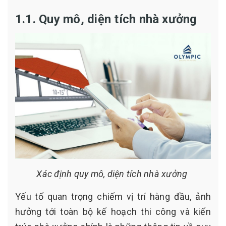
1.1. Quy mô, diện tích nhà xưởng
Xác định quy mô, diện tích nhà xưởng
Yếu tố quan trọng chiếm vị trí hàng đầu, ảnh
hưởng tới toàn bộ kế hoạch thi công và kiến