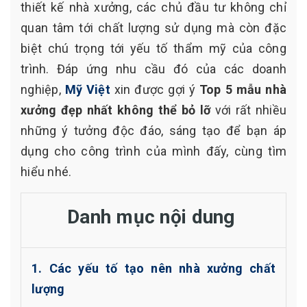
thiết kế nhà xưởng, các chủ đầu tư không chỉ
quan tâm tới chất lượng sử dụng mà còn đặc
biệt chú trọng tới yếu tố thẩm mỹ của công
trình. Đáp ứng nhu cầu đó của các doanh
nghiệp,
Mỹ Việt
xin được gợi ý
Top 5 mẫu nhà
xưởng đẹp nhất không thể bỏ lỡ
với rất nhiều
những ý tưởng độc đáo, sáng tạo để bạn áp
dụng cho công trình của mình đấy, cùng tìm
hiểu nhé.
Danh mục nội dung
1. Các yếu tố tạo nên nhà xưởng chất
lượng