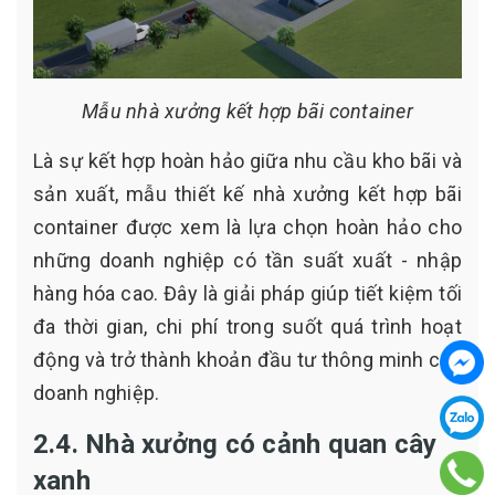
Mẫu nhà xưởng kết hợp bãi container
Là sự kết hợp hoàn hảo giữa nhu cầu kho bãi và
sản xuất, mẫu thiết kế nhà xưởng kết hợp bãi
container được xem là lựa chọn hoàn hảo cho
những doanh nghiệp có tần suất xuất - nhập
hàng hóa cao. Đây là giải pháp giúp tiết kiệm tối
đa thời gian, chi phí trong suốt quá trình hoạt
động và trở thành khoản đầu tư thông minh của
doanh nghiệp.
2.4. Nhà xưởng có cảnh quan cây
xanh