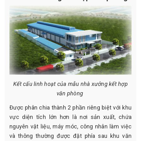
Kết cấu linh hoạt của mẫu nhà xưởng kết hợp
văn phòng
Được phân chia thành 2 phần riêng biệt với khu
vực diện tích lớn hơn là nơi sản xuất, chứa
nguyên vật liệu, máy móc, công nhân làm việc
và thông thường được đặt phía sau khu văn