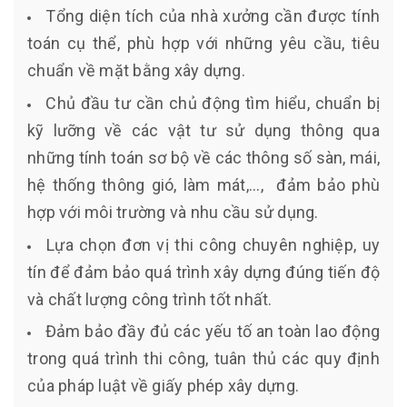
Tổng diện tích của nhà xưởng cần được tính
toán cụ thể, phù hợp với những yêu cầu, tiêu
chuẩn về mặt bằng xây dựng.
Chủ đầu tư cần chủ động tìm hiểu, chuẩn bị
kỹ lưỡng về các vật tư sử dụng thông qua
những tính toán sơ bộ về các thông số sàn, mái,
hệ thống thông gió, làm mát,..., đảm bảo phù
hợp với môi trường và nhu cầu sử dụng.
Lựa chọn đơn vị thi công chuyên nghiệp, uy
tín để đảm bảo quá trình xây dựng đúng tiến độ
và chất lượng công trình tốt nhất.
Đảm bảo đầy đủ các yếu tố an toàn lao động
trong quá trình thi công, tuân thủ các quy định
của pháp luật về giấy phép xây dựng.