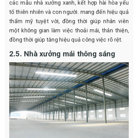
các mẫu nhà xưởng xanh, kết hợp hài hòa yếu
tố thiên nhiên và con người. mang đến hiệu quả
thẩm mỹ tuyệt vời, đồng thời giúp nhân viên
một không gian làm việc thoải mái, thân thiện,
đồng thời giúp tăng hiệu quả công việc rõ rệt.
2.5. Nhà xưởng mái thông sáng