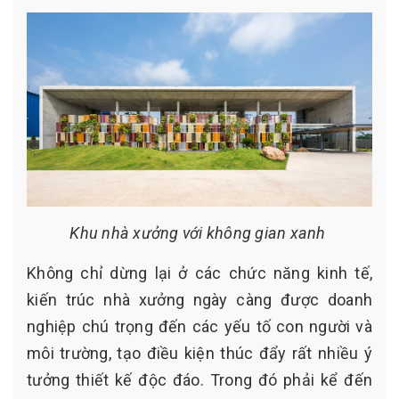
Khu nhà xưởng với không gian xanh
Không chỉ dừng lại ở các chức năng kinh tế,
kiến trúc nhà xưởng ngày càng được doanh
nghiệp chú trọng đến các yếu tố con người và
môi trường, tạo điều kiện thúc đẩy rất nhiều ý
tưởng thiết kế độc đáo. Trong đó phải kể đến