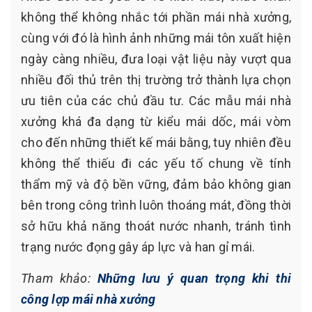
không thể không nhắc tới phần mái nhà xưởng,
cùng với đó là hình ảnh những mái tôn xuất hiện
ngày càng nhiều, đưa loại vật liệu này vượt qua
nhiều đối thủ trên thị trường trở thành lựa chọn
ưu tiên của các chủ đầu tư. Các mẫu mái nhà
xưởng khá đa dạng từ kiểu mái dốc, mái vòm
cho đến những thiết kế mái bằng, tuy nhiên đều
không thể thiếu đi các yếu tố chung về tính
thẩm mỹ và độ bền vững, đảm bảo không gian
bên trong công trình luôn thoáng mát, đồng thời
sở hữu khả năng thoát nước nhanh, tránh tình
trạng nước đọng gây áp lực và han gỉ mái.
Tham khảo:
Những lưu ý quan trọng khi thi
công lợp mái nhà xưởng