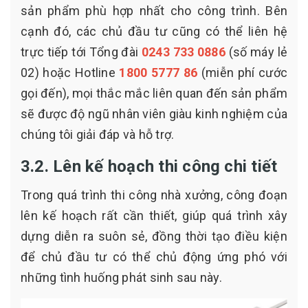
sản phẩm phù hợp nhất cho công trình. Bên
cạnh đó, các chủ đầu tư cũng có thể liên hệ
trực tiếp tới Tổng đài
0243 733 0886
(số máy lẻ
02) hoặc Hotline
1800 5777 86
(miễn phí cước
gọi đến), mọi thắc mắc liên quan đến sản phẩm
sẽ được độ ngũ nhân viên giàu kinh nghiệm của
chúng tôi giải đáp và hỗ trợ.
3.2. Lên kế hoạch thi công chi tiết
Trong quá trình thi công nhà xưởng, công đoạn
lên kế hoạch rất cần thiết, giúp quá trình xây
dựng diễn ra suôn sẻ, đồng thời tạo điều kiện
để chủ đầu tư có thể chủ động ứng phó với
những tình huống phát sinh sau này.