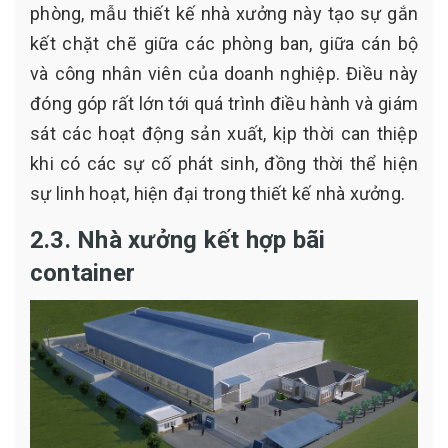
phòng, mẫu thiết kế nhà xưởng này tạo sự gắn
kết chặt chẽ giữa các phòng ban, giữa cán bộ
và công nhân viên của doanh nghiệp. Điều này
đóng góp rất lớn tới quá trình điều hành và giám
sát các hoạt động sản xuất, kịp thời can thiệp
khi có các sự cố phát sinh, đồng thời thể hiện
sự linh hoạt, hiện đại trong thiết kế nhà xưởng.
2.3. Nhà xưởng kết hợp bãi
container