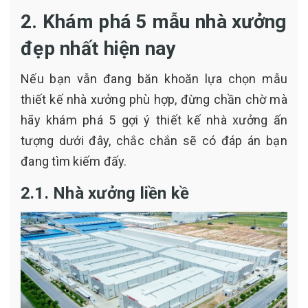
2. Khám phá 5 mẫu nhà xưởng
đẹp nhất hiện nay
Nếu bạn vẫn đang băn khoăn lựa chọn mẫu
thiết kế nhà xưởng phù hợp, đừng chần chờ mà
hãy khám phá 5 gợi ý thiết kế nhà xưởng ấn
tượng dưới đây, chắc chắn sẽ có đáp án bạn
đang tìm kiếm đấy.
2.1. Nhà xưởng liền kề