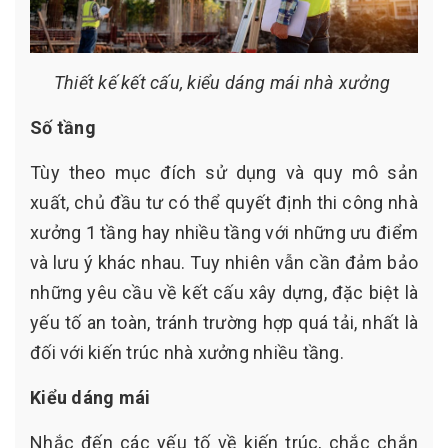
Thiết kế kết cấu, kiểu dáng mái nhà xưởng
Số tầng
Tùy theo mục đích sử dụng và quy mô sản
xuất, chủ đầu tư có thể quyết định thi công nhà
xưởng 1 tầng hay nhiều tầng với những ưu điểm
và lưu ý khác nhau. Tuy nhiên vẫn cần đảm bảo
những yêu cầu về kết cấu xây dựng, đặc biệt là
yếu tố an toàn, tránh trường hợp quá tải, nhất là
đối với kiến trúc nhà xưởng nhiều tầng.
Kiểu dáng mái
Nhắc đến các yếu tố về kiến trúc, chắc chắn