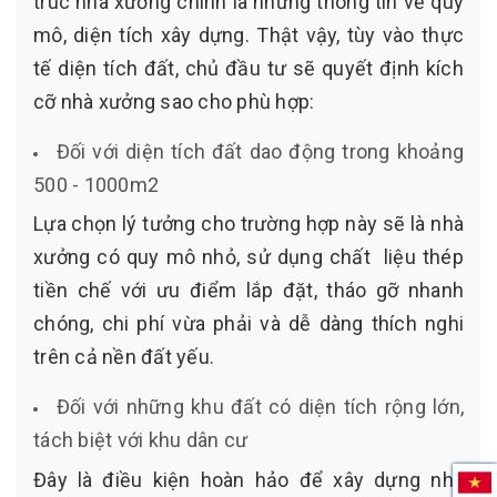
trúc nhà xưởng chính là những thông tin về quy
mô, diện tích xây dựng. Thật vậy, tùy vào thực
tế diện tích đất, chủ đầu tư sẽ quyết định kích
cỡ nhà xưởng sao cho phù hợp:
Đối với diện tích đất dao động trong khoảng
500 - 1000m2
Lựa chọn lý tưởng cho trường hợp này sẽ là nhà
xưởng có quy mô nhỏ, sử dụng chất liệu thép
tiền chế với ưu điểm lắp đặt, tháo gỡ nhanh
chóng, chi phí vừa phải và dễ dàng thích nghi
trên cả nền đất yếu.
Đối với những khu đất có diện tích rộng lớn,
tách biệt với khu dân cư
Đây là điều kiện hoàn hảo để xây dựng nhà