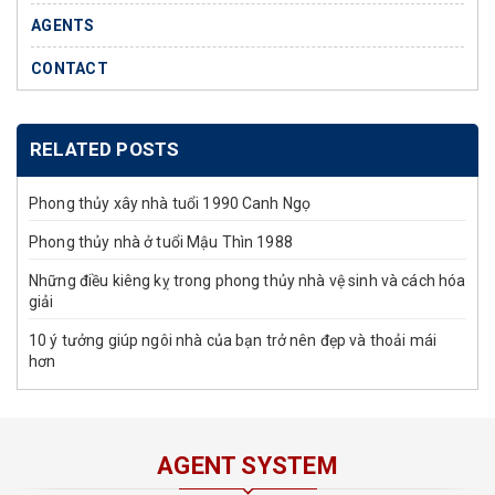
AGENTS
CONTACT
RELATED POSTS
Phong thủy xây nhà tuổi 1990 Canh Ngọ
Phong thủy nhà ở tuổi Mậu Thìn 1988
Những điều kiêng kỵ trong phong thủy nhà vệ sinh và cách hóa
giải
10 ý tưởng giúp ngôi nhà của bạn trở nên đẹp và thoải mái
hơn
AGENT SYSTEM