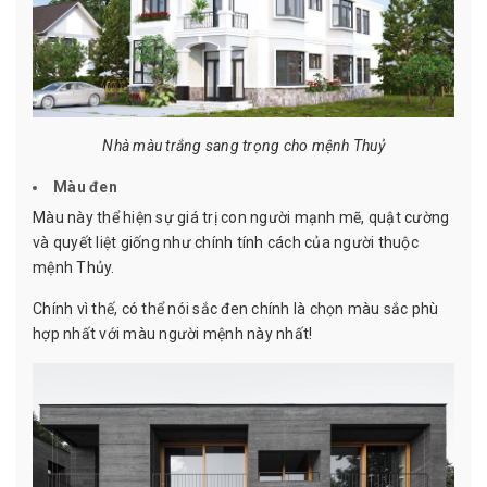
Nhà màu trắng sang trọng cho mệnh Thuỷ
Màu đen
Màu này thể hiện sự giá trị con người mạnh mẽ, quật cường
và quyết liệt giống như chính tính cách của người thuộc
mệnh Thủy.
Chính vì thế, có thể nói sắc đen chính là chọn màu sắc phù
hợp nhất với màu người mệnh này nhất!