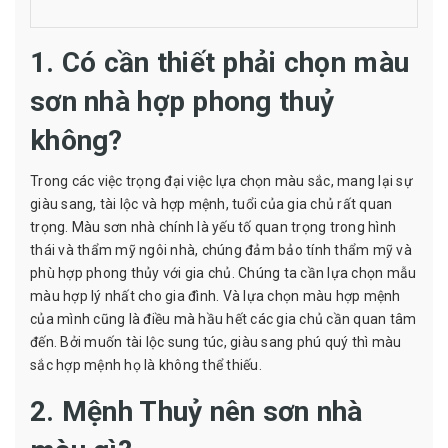
1. Có cần thiết phải chọn màu
sơn nhà hợp phong thuỷ
không?
Trong các việc trọng đại việc lựa chọn màu sắc, mang lại sự
giàu sang, tài lộc và hợp mệnh, tuổi của gia chủ rất quan
trọng. Màu sơn nhà chính là yếu tố quan trọng trong hình
thái và thẩm mỹ ngôi nhà, chúng đảm bảo tính thẩm mỹ và
phù hợp phong thủy với gia chủ. Chúng ta cần lựa chọn mẫu
màu hợp lý nhất cho gia đình. Và lựa chọn màu hợp mệnh
của mình cũng là điều mà hầu hết các gia chủ cần quan tâm
đến. Bởi muốn tài lộc sung túc, giàu sang phú quý thì màu
sắc hợp mệnh họ là không thể thiếu.
2. Mệnh Thuỷ nên sơn nhà