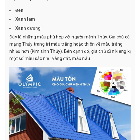
Đen
Xanh lam
Xanh dương
Đây là những màu phù hợp với người mệnh Thủy. Gia chủ có
mạng Thủy trang trí màu trắng hoặc thiên về màu trắng
nhiều hơn (Kim sinh Thủy). Bên cạnh đó, gia chủ cần kiêng kị
một số màu sắc như vàng đất, màu nâu.