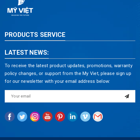
PRODUCTS SERVICE
LATEST NEWS:
To receive the latest product updates, promotions, warranty
policy changes, or support from the My Viet, please sign up
for our newsletter with your email address below: