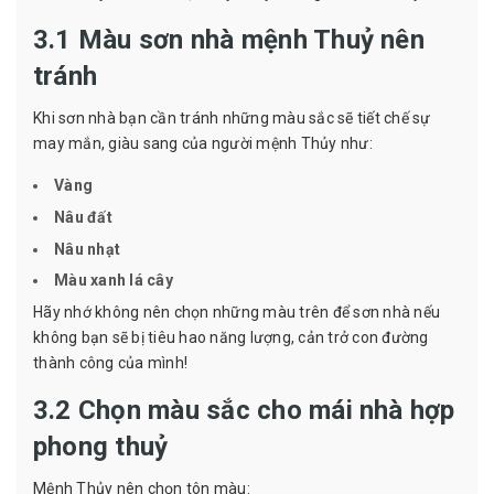
3.1 Màu sơn nhà mệnh Thuỷ nên
tránh
Khi sơn nhà bạn cần tránh những màu sắc sẽ tiết chế sự
may mắn, giàu sang của người mệnh Thủy như:
Vàng
Nâu đất
Nâu nhạt
Màu xanh lá cây
Hãy nhớ không nên chọn những màu trên để sơn nhà nếu
không bạn sẽ bị tiêu hao năng lượng, cản trở con đường
thành công của mình!
3.2 Chọn màu sắc cho mái nhà hợp
phong thuỷ
Mệnh Thủy nên chọn tôn màu: