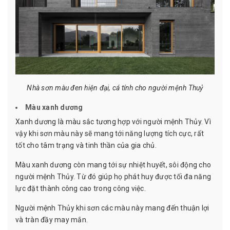
Nhà sơn màu đen hiện đại, cá tính cho người mệnh Thuỷ
Màu xanh dương
Xanh dương là màu sắc tương hợp với người mệnh Thủy. Vì
vậy khi sơn màu này sẽ mang tới năng lượng tích cực, rất
tốt cho tâm trạng và tinh thần của gia chủ.
Màu xanh dương còn mang tới sự nhiệt huyết, sôi động cho
người mệnh Thủy. Từ đó giúp họ phát huy được tối đa năng
lực đặt thành công cao trong công việc.
Người mệnh Thủy khi sơn các màu này mang đến thuận lợi
và tràn đầy may mắn.