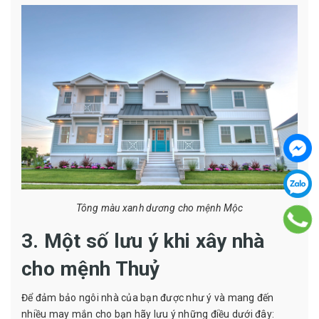
Tông màu xanh dương cho mệnh Mộc
3. Một số lưu ý khi xây nhà
cho mệnh Thuỷ
Để đảm bảo ngôi nhà của bạn được như ý và mang đến
nhiều may mắn cho bạn hãy lưu ý những điều dưới đây: