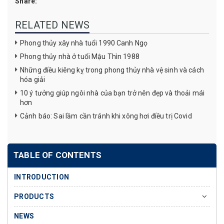
Share:
RELATED NEWS
Phong thủy xây nhà tuổi 1990 Canh Ngọ
Phong thủy nhà ở tuổi Mậu Thìn 1988
Những điều kiêng kỵ trong phong thủy nhà vệ sinh và cách
hóa giải
10 ý tưởng giúp ngôi nhà của bạn trở nên đẹp và thoải mái
hơn
Cảnh báo: Sai lầm cần tránh khi xông hơi điều trị Covid
TABLE OF CONTENTS
INTRODUCTION
PRODUCTS
NEWS