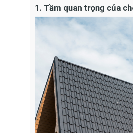
1. Tầm quan trọng của chọ