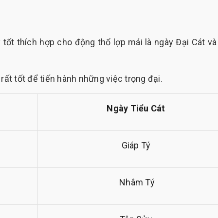
tốt thích hợp cho động thổ lợp mái là ngày Đại Cát và
 rất tốt để tiến hành những việc trọng đại.
Ngày Tiểu Cát
Giáp Tý
Nhâm Tý