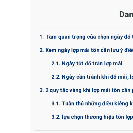
Dan
1. Tầm quan trọng của chọn ngày đổ t
2. Xem ngày lợp mái tôn cần lưu ý điề
2.1. Ngày tốt đổ trần lợp mái
2.2. Ngày cần tránh khi đổ mái, l
3. 2 quy tắc vàng khi lợp mái tôn cần 
3.1. Tuân thủ những điều kiêng k
3.2. lựa chọn thương hiệu tôn lợp