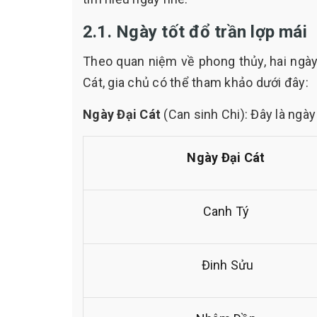
2.1. Ngày tốt đổ trần lợp mái
Theo quan niệm về phong thủy, hai ngày 
Cát, gia chủ có thể tham khảo dưới đây:
Ngày Đại Cát
(Can sinh Chi): Đây là ngày
Ngày Đại Cát
Canh Tý
Đinh Sửu