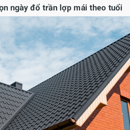
n ngày đổ trần lợp mái theo tuổi