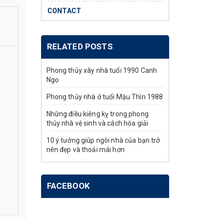
CONTACT
RELATED POSTS
Phong thủy xây nhà tuổi 1990 Canh
Ngọ
Phong thủy nhà ở tuổi Mậu Thìn 1988
Những điều kiêng kỵ trong phong
thủy nhà vệ sinh và cách hóa giải
10 ý tưởng giúp ngôi nhà của bạn trở
nên đẹp và thoải mái hơn
FACEBOOK